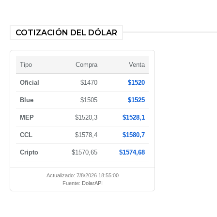
COTIZACIÓN DEL DÓLAR
Tipo
Compra
Venta
Oficial
$1470
$1520
Blue
$1505
$1525
MEP
$1520,3
$1528,1
CCL
$1578,4
$1580,7
Cripto
$1570,65
$1574,68
Actualizado: 7/8/2026 18:55:00
Fuente:
DolarAPI