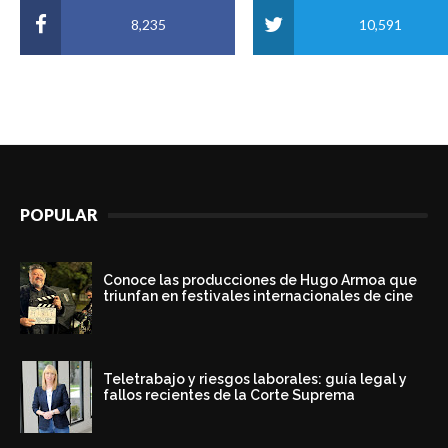
8,235
10,591
POPULAR
Conoce las producciones de Hugo Armoa que
triunfan en festivales internacionales de cine
Teletrabajo y riesgos laborales: guía legal y
fallos recientes de la Corte Suprema