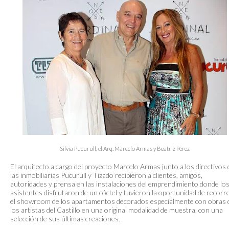
Silvia Pucurull, el Arq. Marcelo Armas y Beatriz Pérez
El arquitecto a cargo del proyecto Marcelo Armas junto a los directivos 
las inmobiliarias Pucurull y Tizado recibieron a clientes, amigos,
autoridades y prensa en las instalaciones del emprendimiento donde lo
asistentes disfrutaron de un cóctel y tuvieron la oportunidad de recorr
el showroom de los apartamentos decorados especialmente con obras 
los artistas del Castillo en una original modalidad de muestra, con una
selección de sus últimas creaciones.