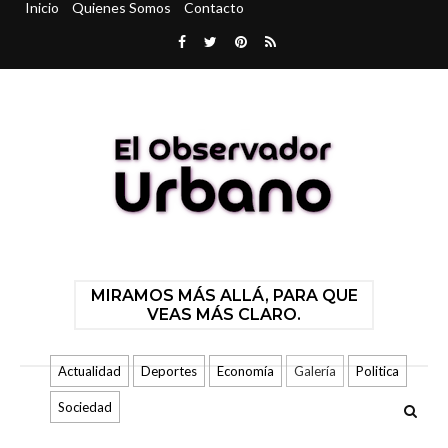
Inicio
Quienes Somos
Contacto
MIRAMOS MÁS ALLÁ, PARA QUE
VEAS MÁS CLARO.
Actualidad
Deportes
Economía
Galería
Politica
Sociedad