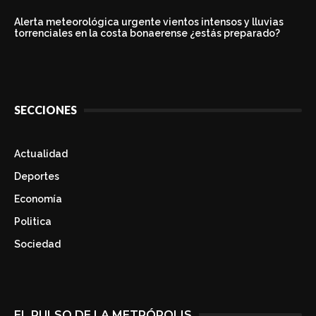
Alerta meteorológica urgente vientos intensos y lluvias
torrenciales en la costa bonaerense ¿estás preparado?
SECCIONES
Actualidad
Deportes
Economía
Politica
Sociedad
EL PULSO DE LA METRÓPOLIS