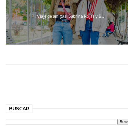
¡Viaje de amigas! Sabrina Rojas y B...
BUSCAR