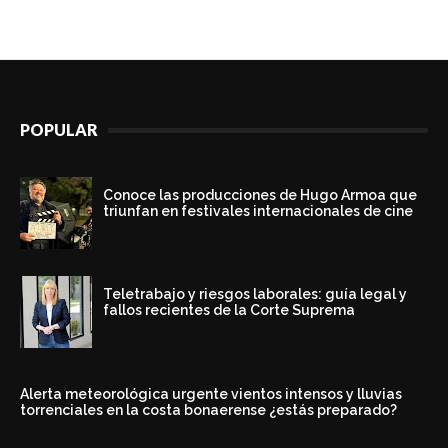
POPULAR
Conoce las producciones de Hugo Armoa que
triunfan en festivales internacionales de cine
Teletrabajo y riesgos laborales: guía legal y
fallos recientes de la Corte Suprema
Alerta meteorológica urgente vientos intensos y lluvias
torrenciales en la costa bonaerense ¿estás preparado?