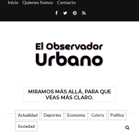
Inicio
Quienes Somos
Contacto
MIRAMOS MÁS ALLÁ, PARA QUE
VEAS MÁS CLARO.
Actualidad
Deportes
Economía
Galería
Politica
Sociedad