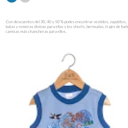
Con descuentos del 30, 40 y 50 % podes encontrar vestidos, zapatitos,
batas y remeras divinas para ellas y los shorts, bermudas, trajes de bañ
camisas más chancheras para ellos.