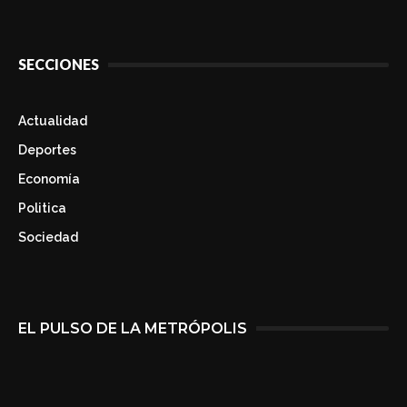
SECCIONES
Actualidad
Deportes
Economía
Politica
Sociedad
EL PULSO DE LA METRÓPOLIS