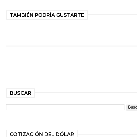
TAMBIÉN PODRÍA GUSTARTE
BUSCAR
COTIZACIÓN DEL DÓLAR