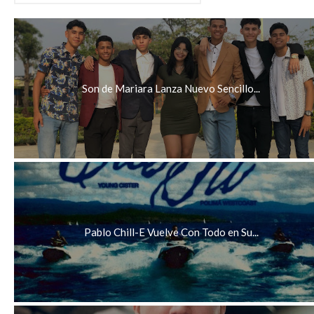
Son de Mariara Lanza Nuevo Sencillo...
Pablo Chill-E Vuelve Con Todo en Su...