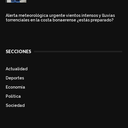
Alerta meteorológica urgente vientos intensos y lluvias
torrenciales en la costa bonaerense ¿estás preparado?
SECCIONES
Actualidad
Deportes
Economía
Politica
Sociedad