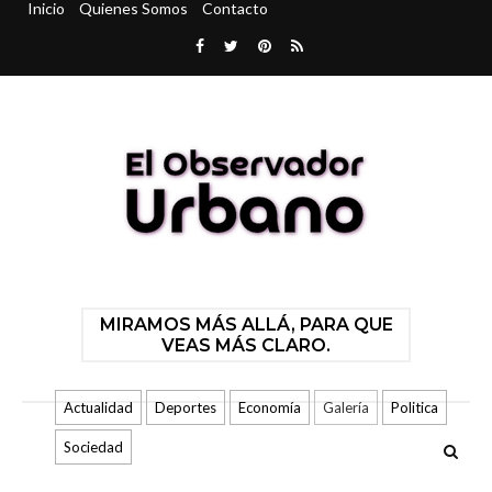
Inicio
Quienes Somos
Contacto
MIRAMOS MÁS ALLÁ, PARA QUE
VEAS MÁS CLARO.
Actualidad
Deportes
Economía
Galería
Politica
Sociedad