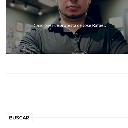
Canciones de protesta de José Rafae...
BUSCAR