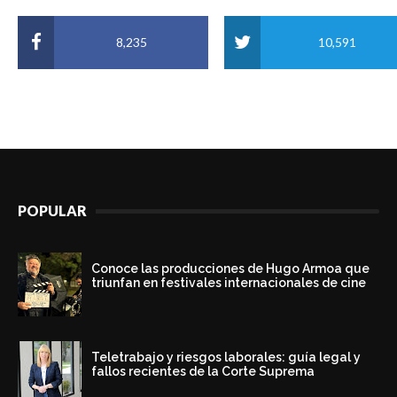
8,235
10,591
POPULAR
Conoce las producciones de Hugo Armoa que
triunfan en festivales internacionales de cine
Teletrabajo y riesgos laborales: guía legal y
fallos recientes de la Corte Suprema