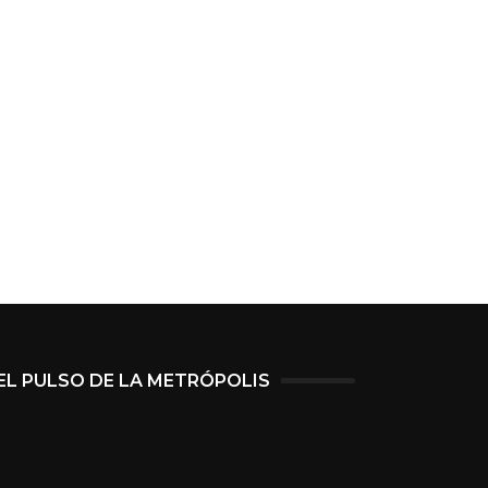
EL PULSO DE LA METRÓPOLIS