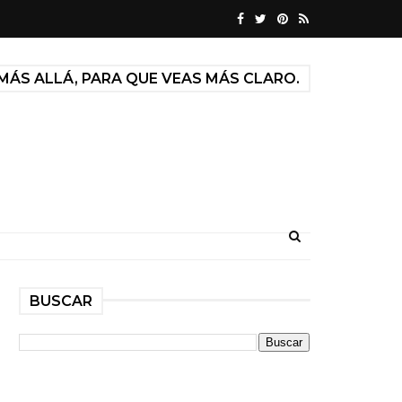
MÁS ALLÁ, PARA QUE VEAS MÁS CLARO.
BUSCAR