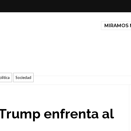
MIRAMOS 
olitica
Sociedad
Trump enfrenta al