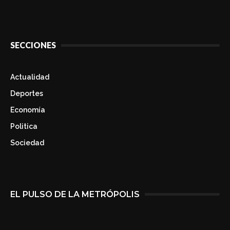
SECCIONES
Actualidad
Deportes
Economía
Politica
Sociedad
EL PULSO DE LA METRÓPOLIS