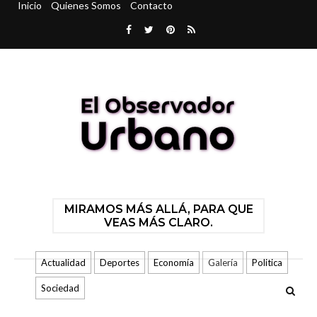
Inicio
Quienes Somos
Contacto
MIRAMOS MÁS ALLÁ, PARA QUE
VEAS MÁS CLARO.
Actualidad
Deportes
Economía
Galería
Politica
Sociedad