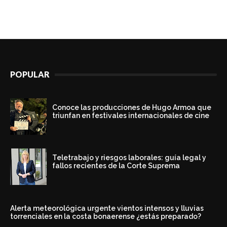
POPULAR
Conoce las producciones de Hugo Armoa que
triunfan en festivales internacionales de cine
Teletrabajo y riesgos laborales: guía legal y
fallos recientes de la Corte Suprema
Alerta meteorológica urgente vientos intensos y lluvias
torrenciales en la costa bonaerense ¿estás preparado?