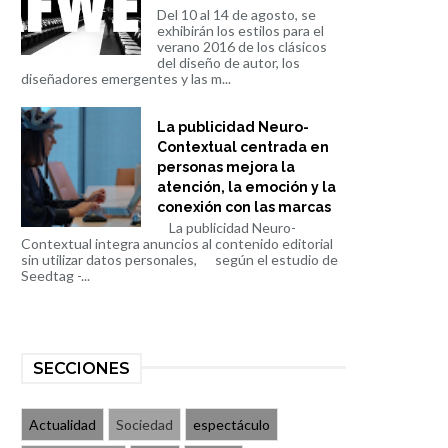
Del 10 al 14 de agosto, se
exhibirán los estilos para el
verano 2016 de los clásicos
del diseño de autor, los
diseñadores emergentes y las m...
La publicidad Neuro-
Contextual centrada en
personas mejora la
atención, la emoción y la
conexión con las marcas
La publicidad Neuro-
Contextual integra anuncios al contenido editorial
sin utilizar datos personales, según el estudio de
Seedtag -...
SECCIONES
Actualidad
Sociedad
espectáculo