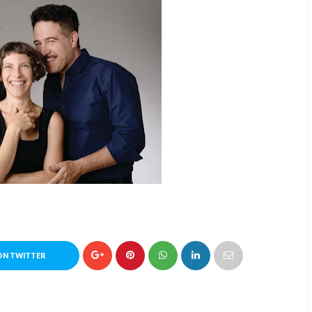
ON TWITTER