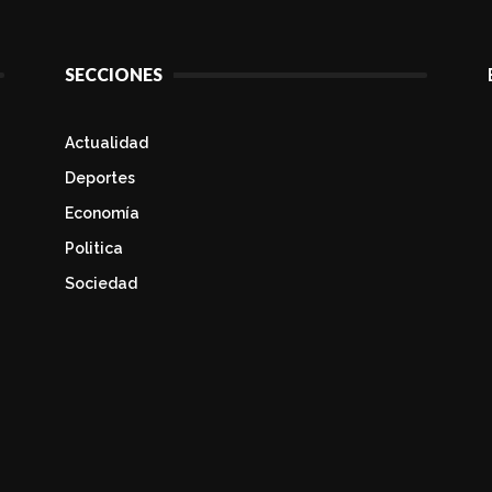
SECCIONES
Actualidad
Deportes
Economía
Politica
Sociedad