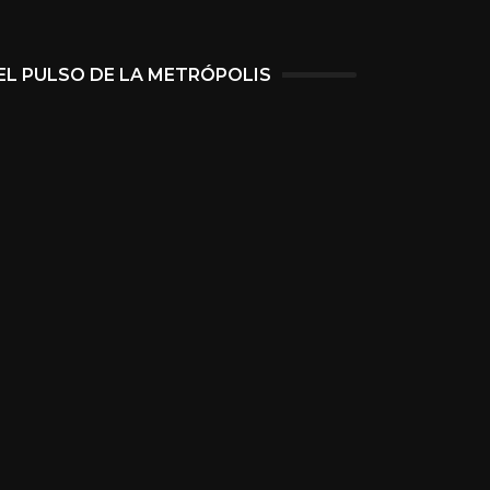
EL PULSO DE LA METRÓPOLIS