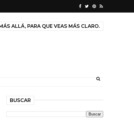
MÁS ALLÁ, PARA QUE VEAS MÁS CLARO.
BUSCAR