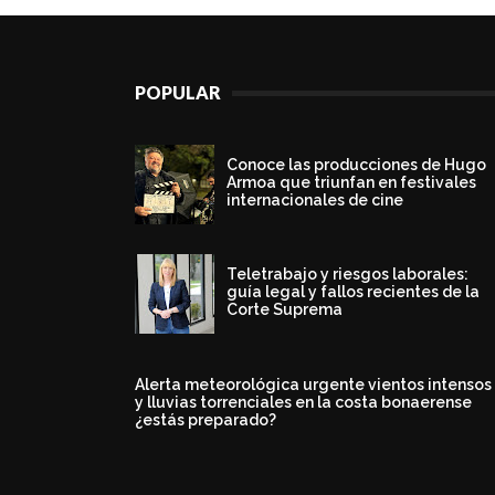
POPULAR
Conoce las producciones de Hugo
Armoa que triunfan en festivales
internacionales de cine
Teletrabajo y riesgos laborales:
guía legal y fallos recientes de la
Corte Suprema
Alerta meteorológica urgente vientos intensos
y lluvias torrenciales en la costa bonaerense
¿estás preparado?