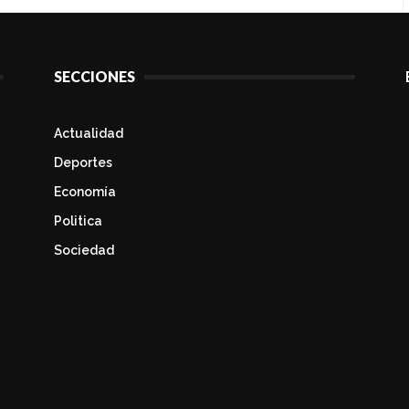
SECCIONES
Actualidad
Deportes
Economía
Politica
Sociedad