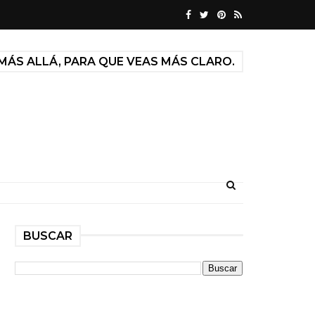
MÁS ALLÁ, PARA QUE VEAS MÁS CLARO.
BUSCAR