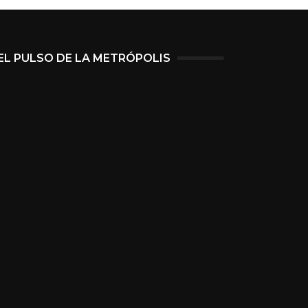
EL PULSO DE LA METRÓPOLIS