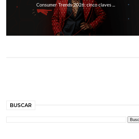
Consumer Trends 2026: cinco claves ...
BUSCAR