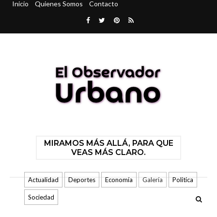
Inicio
Quienes Somos
Contacto
MIRAMOS MÁS ALLÁ, PARA QUE
VEAS MÁS CLARO.
Actualidad
Deportes
Economía
Galería
Politica
Sociedad