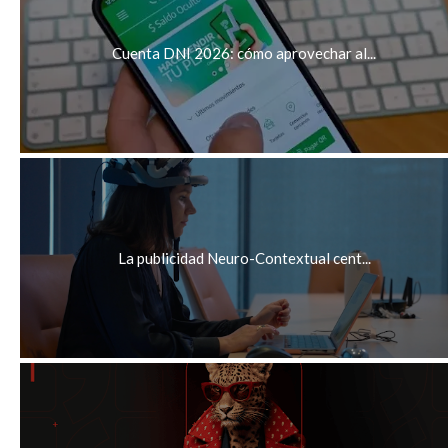
Cuenta DNI 2026: cómo aprovechar al...
La publicidad Neuro-Contextual cent...