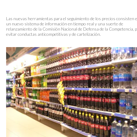
Las nuevas herramientas para el seguimiento de los precios consisten 
un nuevo sistema de información en tiempo real y una suerte de
relanzamiento de la Comisión Nacional de Defensa de la Competencia, 
evitar conductas anticompetitivas y de cartelización.