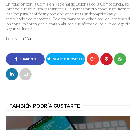
En relación con la Comisión Nacional de Defensa de la Competencia, se
informó que se busca restablecer su funcionamiento como instrument
legítimo para identificar y prevenir conductas anticompetitivas y
cartelización de mercados. De esta manera se velará por los intereses 
los consumidores y se evitarán abusos que afecten el bolsillo de la gente
según se indicó.
Por:
Ivana Martinez
SHARE ON
SHARE ON TWITTER
FACEBOOK
TAMBIÉN PODRÍA GUSTARTE