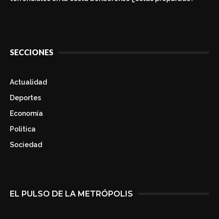
SECCIONES
Actualidad
Deportes
Economía
Politica
Sociedad
EL PULSO DE LA METRÓPOLIS