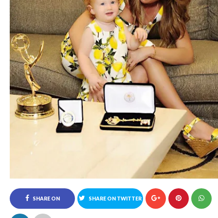
SHARE ON
SHARE ON TWITTER