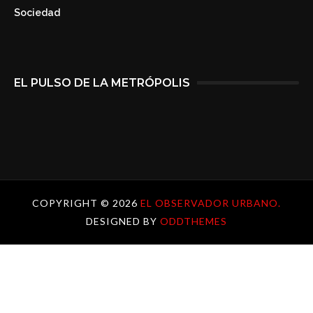
Sociedad
EL PULSO DE LA METRÓPOLIS
COPYRIGHT ©
2026
EL OBSERVADOR URBANO.
DESIGNED BY
ODDTHEMES