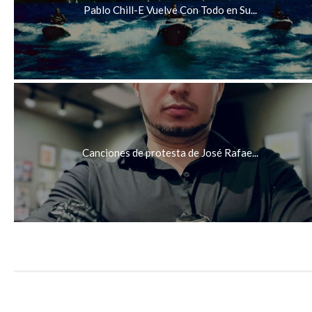
Pablo Chill-E Vuelve Con Todo en Su...
Canciones de protesta de José Rafae...