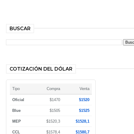
BUSCAR
COTIZACIÓN DEL DÓLAR
Tipo
Compra
Venta
Oficial
$1470
$1520
Blue
$1505
$1525
MEP
$1520,3
$1528,1
CCL
$1578,4
$1580,7