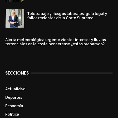
Teletrabajo y riesgos laborales: guía legal y
fallos recientes de la Corte Suprema
Alerta meteorológica urgente vientos intensos y lluvias
torrenciales en la costa bonaerense ¿estás preparado?
SECCIONES
Actualidad
Deportes
Economía
Politica