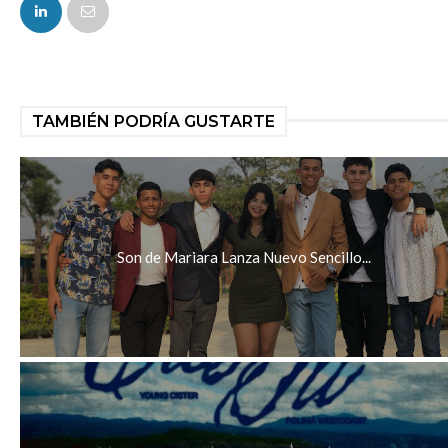
FACEBOOK
TAMBIÉN PODRÍA GUSTARTE
Son de Mariara Lanza Nuevo Sencillo...