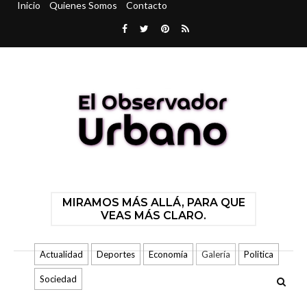
Inicio
Quienes Somos
Contacto
MIRAMOS MÁS ALLÁ, PARA QUE
VEAS MÁS CLARO.
Actualidad
Deportes
Economía
Galería
Politica
Sociedad