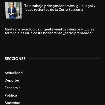
Teletrabajo y riesgos laborales: guía legal y
fallos recientes de la Corte Suprema
Alerta meteorológica urgente vientos intensos y lluvias
torrenciales en la costa bonaerense ¿estás preparado?
SECCIONES
Actualidad
Deportes
Economía
Politica
Sociedad