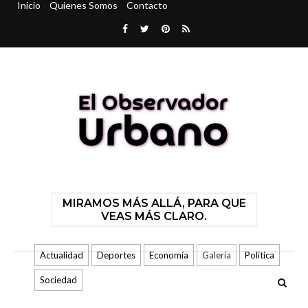
Inicio
Quienes Somos
Contacto
MIRAMOS MÁS ALLÁ, PARA QUE
VEAS MÁS CLARO.
Actualidad
Deportes
Economía
Galería
Politica
Sociedad