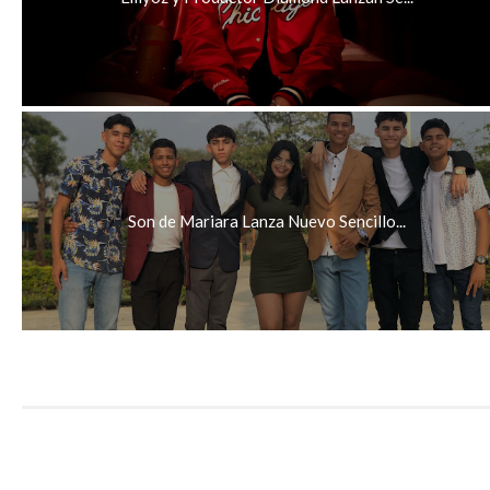
Son de Mariara Lanza Nuevo Sencillo...