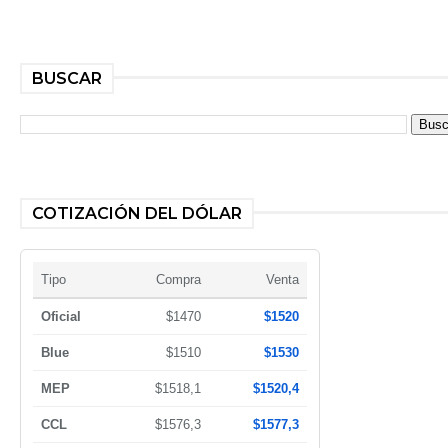
BUSCAR
COTIZACIÓN DEL DÓLAR
Tipo
Compra
Venta
Oficial
$1470
$1520
Blue
$1510
$1530
MEP
$1518,1
$1520,4
CCL
$1576,3
$1577,3