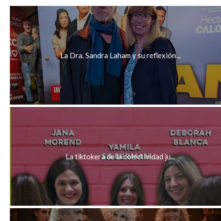
La Dra. Sandra Laham y su reflexión...
La tiktokera de la colectividad ju...