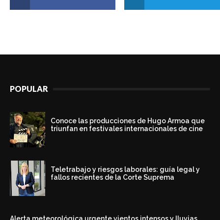
POPULAR
Conoce las producciones de Hugo Armoa que
triunfan en festivales internacionales de cine
Teletrabajo y riesgos laborales: guía legal y
fallos recientes de la Corte Suprema
Alerta meteorológica urgente vientos intensos y lluvias