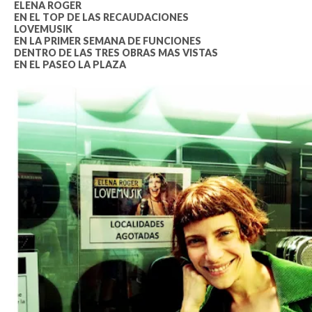
ELENA ROGER
EN EL TOP DE LAS RECAUDACIONES
LOVEMUSIK
EN LA PRIMER SEMANA DE FUNCIONES
DENTRO DE LAS TRES OBRAS MAS VISTAS
EN EL PASEO LA PLAZA