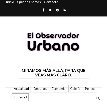
Inicio
Quienes Somos
Contacto
MIRAMOS MÁS ALLÁ, PARA QUE
VEAS MÁS CLARO.
Actualidad
Deportes
Economía
Galería
Politica
Sociedad