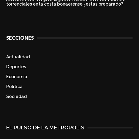
torrenciales en la costa bonaerense ¿estás preparado?
SECCIONES
Actualidad
Deportes
Economía
Politica
Sociedad
EL PULSO DE LA METRÓPOLIS