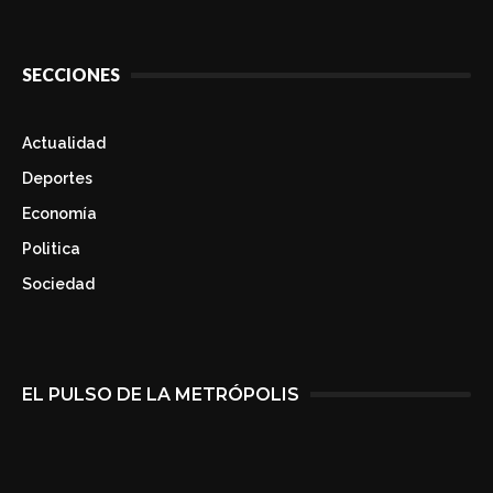
SECCIONES
Actualidad
Deportes
Economía
Politica
Sociedad
EL PULSO DE LA METRÓPOLIS