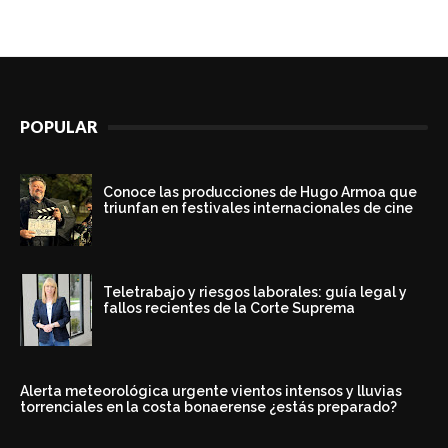
POPULAR
Conoce las producciones de Hugo Armoa que
triunfan en festivales internacionales de cine
Teletrabajo y riesgos laborales: guía legal y
fallos recientes de la Corte Suprema
Alerta meteorológica urgente vientos intensos y lluvias
torrenciales en la costa bonaerense ¿estás preparado?