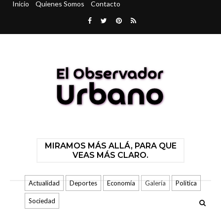
Inicio
Quienes Somos
Contacto
MIRAMOS MÁS ALLÁ, PARA QUE
VEAS MÁS CLARO.
Actualidad
Deportes
Economía
Galería
Politica
Sociedad