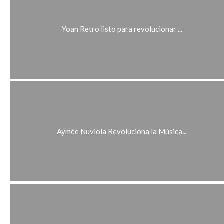
Yoan Retro listo para revolucionar ...
Aymée Nuviola Revoluciona la Música...