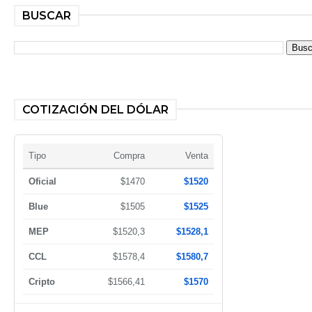
BUSCAR
COTIZACIÓN DEL DÓLAR
Tipo
Compra
Venta
Oficial
$1470
$1520
Blue
$1505
$1525
MEP
$1520,3
$1528,1
CCL
$1578,4
$1580,7
Cripto
$1566,41
$1570