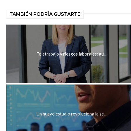
TAMBIÉN PODRÍA GUSTARTE
Teletrabajo y riesgos laborales: gu...
Un nuevo estudio revoluciona la se...