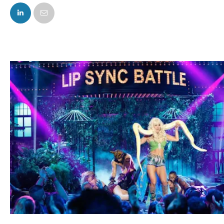
FACEBOOK