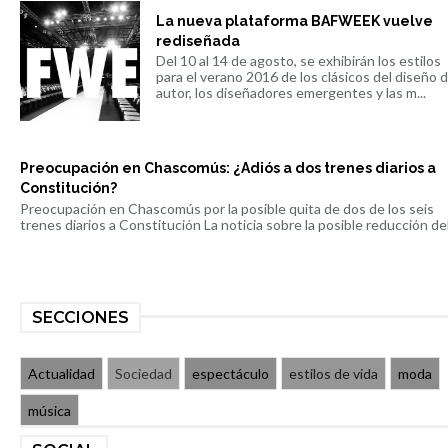
La nueva plataforma BAFWEEK vuelve
rediseñada
Del 10 al 14 de agosto, se exhibirán los estilos
para el verano 2016 de los clásicos del diseño 
autor, los diseñadores emergentes y las m...
Preocupación en Chascomús: ¿Adiós a dos trenes diarios a
Constitución?
Preocupación en Chascomús por la posible quita de dos de los seis
trenes diarios a Constitución La noticia sobre la posible reducción del 
SECCIONES
Actualidad
Sociedad
espectáculo
estilos de vida
moda
música