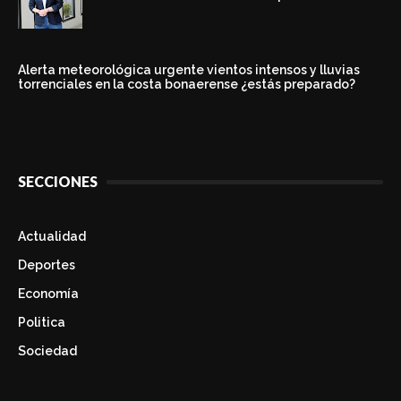
Alerta meteorológica urgente vientos intensos y lluvias
torrenciales en la costa bonaerense ¿estás preparado?
SECCIONES
Actualidad
Deportes
Economía
Politica
Sociedad