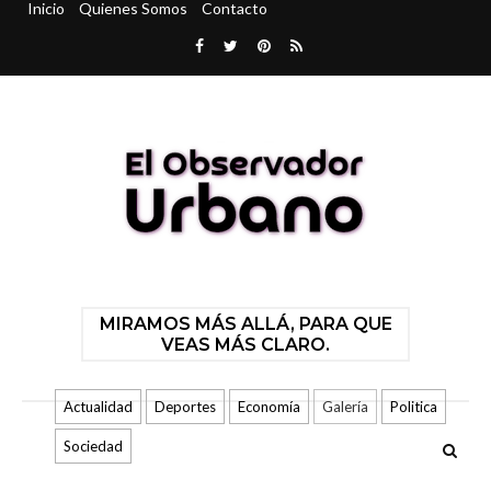
Inicio
Quienes Somos
Contacto
MIRAMOS MÁS ALLÁ, PARA QUE
VEAS MÁS CLARO.
Actualidad
Deportes
Economía
Galería
Politica
Sociedad