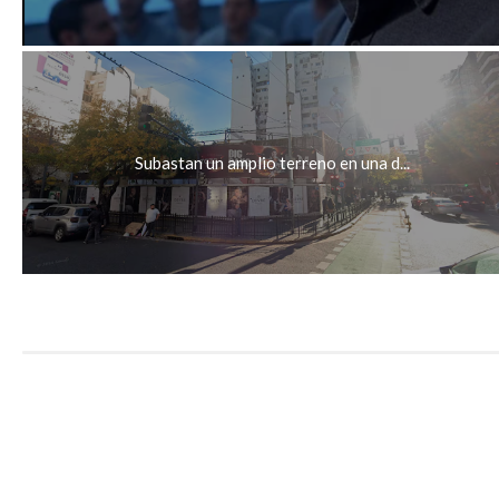
Subastan un amplio terreno en una d...