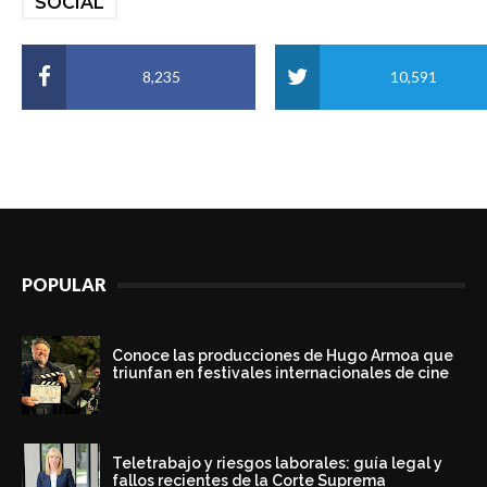
SOCIAL
8,235
10,591
POPULAR
Conoce las producciones de Hugo Armoa que
triunfan en festivales internacionales de cine
Teletrabajo y riesgos laborales: guía legal y
fallos recientes de la Corte Suprema