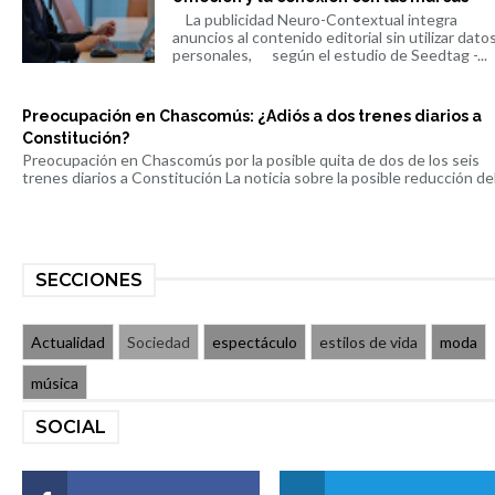
La publicidad Neuro-Contextual integra
anuncios al contenido editorial sin utilizar dato
personales, según el estudio de Seedtag -...
Preocupación en Chascomús: ¿Adiós a dos trenes diarios a
Constitución?
Preocupación en Chascomús por la posible quita de dos de los seis
trenes diarios a Constitución La noticia sobre la posible reducción del 
SECCIONES
Actualidad
Sociedad
espectáculo
estilos de vida
moda
música
SOCIAL