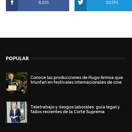
8,235
10,591
POPULAR
Conoce las producciones de Hugo Armoa que
triunfan en festivales internacionales de cine
Teletrabajo y riesgos laborales: guía legal y
fallos recientes de la Corte Suprema