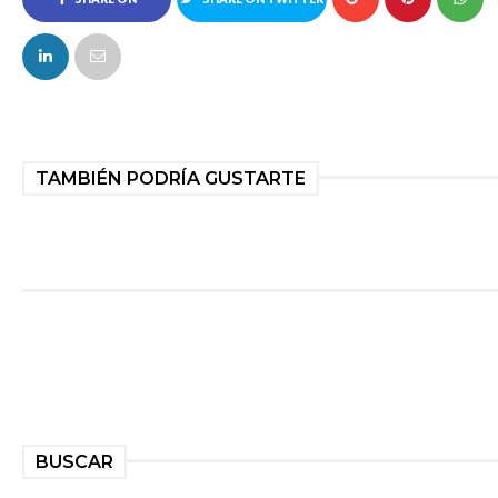
FACEBOOK
TAMBIÉN PODRÍA GUSTARTE
BUSCAR