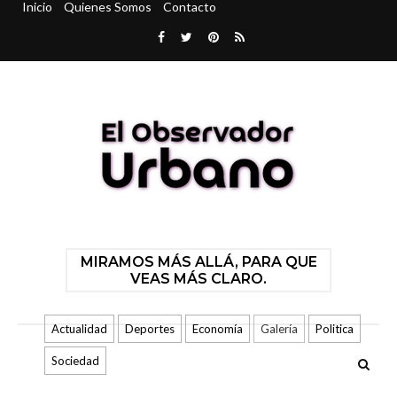
Inicio
Quienes Somos
Contacto
MIRAMOS MÁS ALLÁ, PARA QUE
VEAS MÁS CLARO.
Actualidad
Deportes
Economía
Galería
Politica
Sociedad