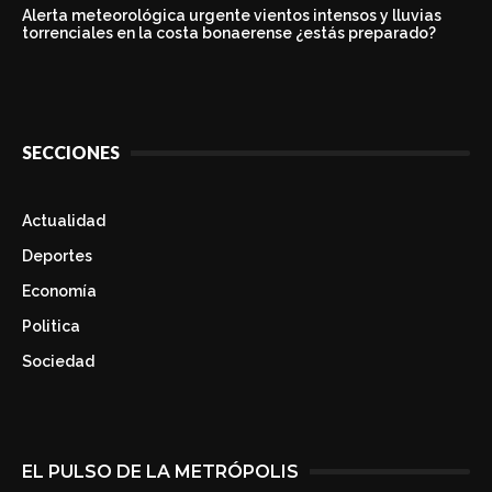
Alerta meteorológica urgente vientos intensos y lluvias
torrenciales en la costa bonaerense ¿estás preparado?
SECCIONES
Actualidad
Deportes
Economía
Politica
Sociedad
EL PULSO DE LA METRÓPOLIS