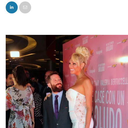
FACEBOOK