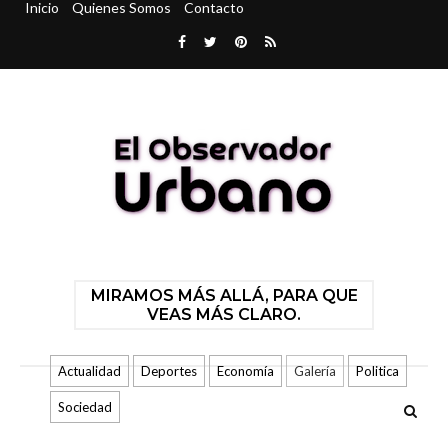
Inicio
Quienes Somos
Contacto
MIRAMOS MÁS ALLÁ, PARA QUE
VEAS MÁS CLARO.
Actualidad
Deportes
Economía
Galería
Politica
Sociedad