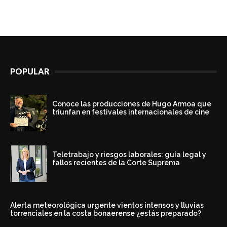
POPULAR
Conoce las producciones de Hugo Armoa que
triunfan en festivales internacionales de cine
Teletrabajo y riesgos laborales: guía legal y
fallos recientes de la Corte Suprema
Alerta meteorológica urgente vientos intensos y lluvias
torrenciales en la costa bonaerense ¿estás preparado?