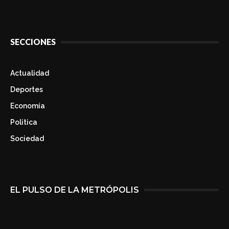
SECCIONES
Actualidad
Deportes
Economía
Politica
Sociedad
EL PULSO DE LA METRÓPOLIS