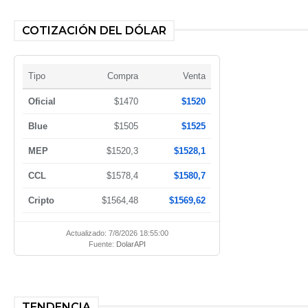
COTIZACIÓN DEL DÓLAR
Tipo
Compra
Venta
Oficial
$1470
$1520
Blue
$1505
$1525
MEP
$1520,3
$1528,1
CCL
$1578,4
$1580,7
Cripto
$1564,48
$1569,62
Actualizado: 7/8/2026 18:55:00
Fuente:
DolarAPI
TENDENCIA