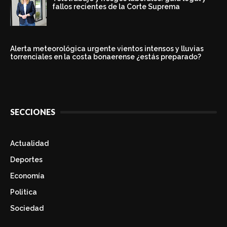
fallos recientes de la Corte Suprema
Alerta meteorológica urgente vientos intensos y lluvias
torrenciales en la costa bonaerense ¿estás preparado?
SECCIONES
Actualidad
Deportes
Economía
Politica
Sociedad