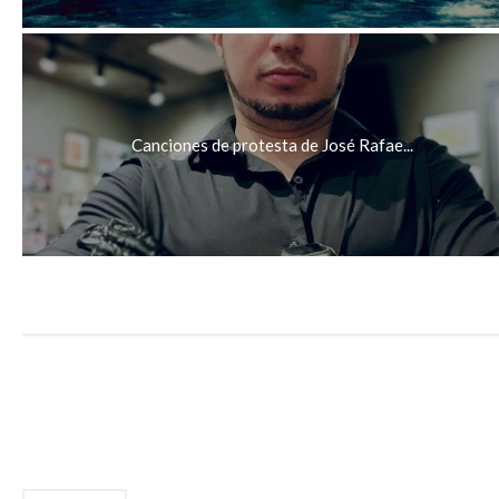
Canciones de protesta de José Rafae...