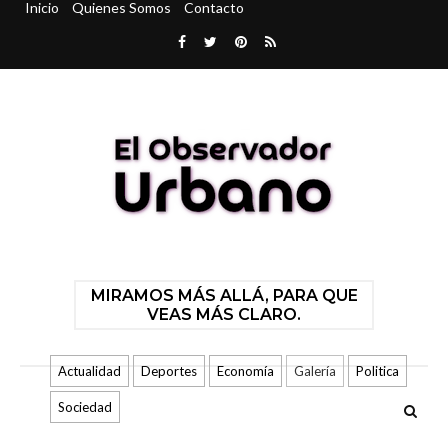
Inicio
Quienes Somos
Contacto
MIRAMOS MÁS ALLÁ, PARA QUE
VEAS MÁS CLARO.
Actualidad
Deportes
Economía
Galería
Politica
Sociedad