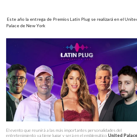
Este año la entrega de Premios Latin Plug se realizará en el Unite
Palace de New York
El evento que reunirá a las más importantes personalidades del
entretenimiento ya tiene lugar y será en el emblemático
United Palac