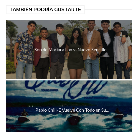
TAMBIÉN PODRÍA GUSTARTE
Son de Mariara Lanza Nuevo Sencillo...
Pablo Chill-E Vuelve Con Todo en Su...