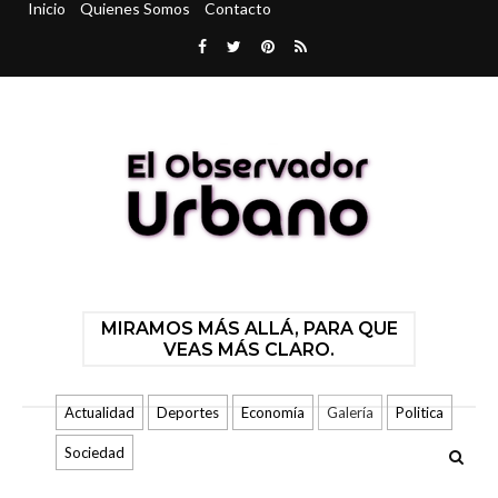
Inicio
Quienes Somos
Contacto
MIRAMOS MÁS ALLÁ, PARA QUE
VEAS MÁS CLARO.
Actualidad
Deportes
Economía
Galería
Politica
Sociedad