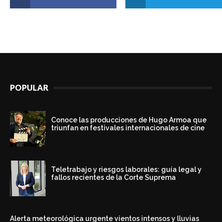
POPULAR
Conoce las producciones de Hugo Armoa que
triunfan en festivales internacionales de cine
Teletrabajo y riesgos laborales: guía legal y
fallos recientes de la Corte Suprema
Alerta meteorológica urgente vientos intensos y lluvias