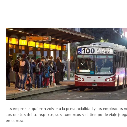
Las empresas quieren volver a la presencialidad y los empleados n
Los costos del transporte, sus aumentos y el tiempo de viaje jueg
en contra.