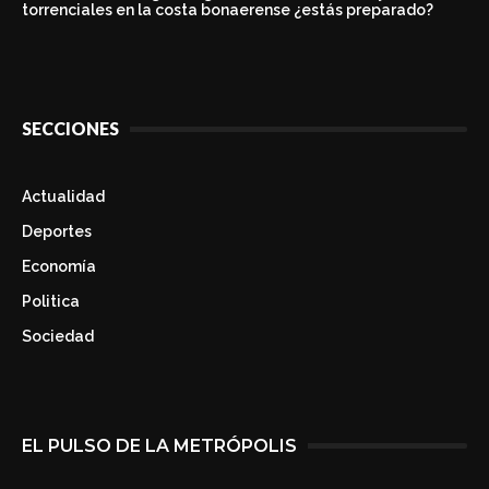
torrenciales en la costa bonaerense ¿estás preparado?
SECCIONES
Actualidad
Deportes
Economía
Politica
Sociedad
EL PULSO DE LA METRÓPOLIS