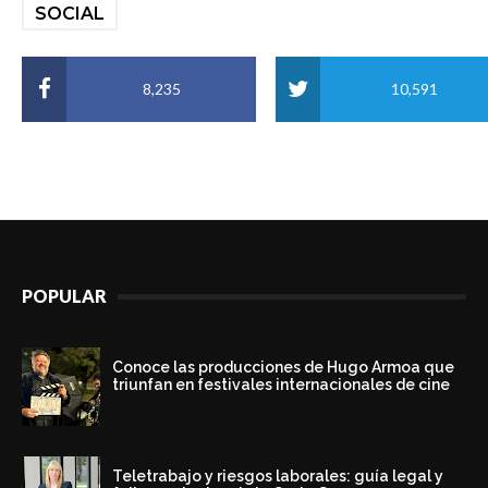
SOCIAL
8,235
10,591
POPULAR
Conoce las producciones de Hugo Armoa que
triunfan en festivales internacionales de cine
Teletrabajo y riesgos laborales: guía legal y