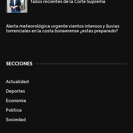
fallos recientes de la Corte Suprema
Alerta meteorológica urgente vientos intensos y lluvias
torrenciales en la costa bonaerense ¿estás preparado?
SECCIONES
Actualidad
Deportes
Economía
Politica
Sociedad