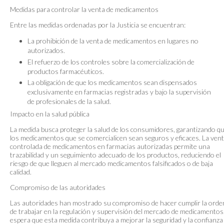
Medidas para controlar la venta de medicamentos
Entre las medidas ordenadas por la Justicia se encuentran:
La prohibición de la venta de medicamentos en lugares no
autorizados.
El refuerzo de los controles sobre la comercialización de
productos farmacéuticos.
La obligación de que los medicamentos sean dispensados
exclusivamente en farmacias registradas y bajo la supervisión
de profesionales de la salud.
Impacto en la salud pública
La medida busca proteger la salud de los consumidores, garantizando q
los medicamentos que se comercialicen sean seguros y eficaces. La ven
controlada de medicamentos en farmacias autorizadas permite una
trazabilidad y un seguimiento adecuado de los productos, reduciendo el
riesgo de que lleguen al mercado medicamentos falsificados o de baja
calidad.
Compromiso de las autoridades
Las autoridades han mostrado su compromiso de hacer cumplir la orde
de trabajar en la regulación y supervisión del mercado de medicamentos
espera que esta medida contribuya a mejorar la seguridad y la confianza