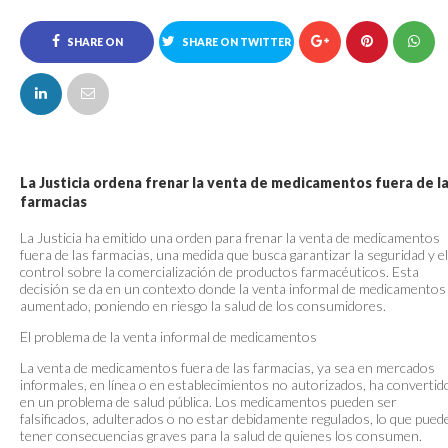
SHARE ON
SHARE ON TWITTER
FACEBOOK
La Justicia ordena frenar la venta de medicamentos fuera de l
farmacias
La Justicia ha emitido una orden para frenar la venta de medicamentos
fuera de las farmacias, una medida que busca garantizar la seguridad y el
control sobre la comercialización de productos farmacéuticos. Esta
decisión se da en un contexto donde la venta informal de medicamentos
aumentado, poniendo en riesgo la salud de los consumidores.
El problema de la venta informal de medicamentos
La venta de medicamentos fuera de las farmacias, ya sea en mercados
informales, en línea o en establecimientos no autorizados, ha convertid
en un problema de salud pública. Los medicamentos pueden ser
falsificados, adulterados o no estar debidamente regulados, lo que pued
tener consecuencias graves para la salud de quienes los consumen.