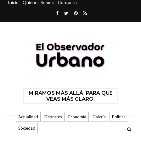
Inicio
Quienes Somos
Contacto
MIRAMOS MÁS ALLÁ, PARA QUE
VEAS MÁS CLARO.
Actualidad
Deportes
Economía
Galería
Politica
Sociedad