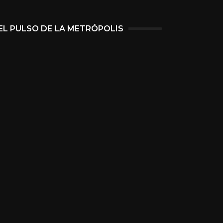
EL PULSO DE LA METRÓPOLIS