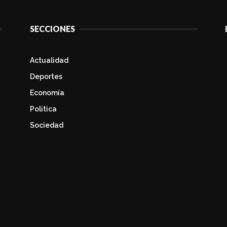
SECCIONES
Actualidad
Deportes
Economía
Politica
Sociedad