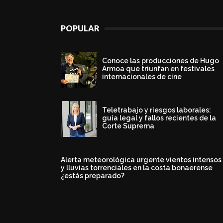
POPULAR
Conoce las producciones de Hugo
Armoa que triunfan en festivales
internacionales de cine
Teletrabajo y riesgos laborales:
guía legal y fallos recientes de la
Corte Suprema
Alerta meteorológica urgente vientos intensos
y lluvias torrenciales en la costa bonaerense
¿estás preparado?