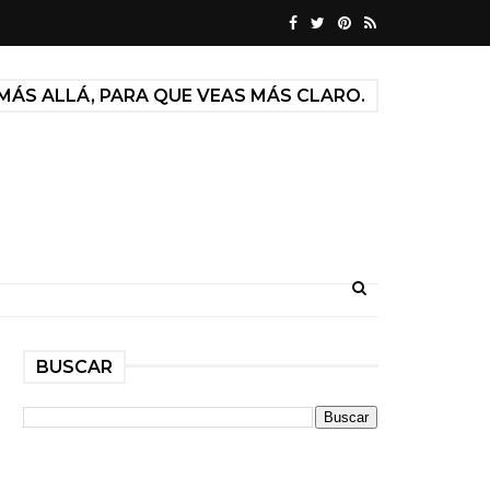
MÁS ALLÁ, PARA QUE VEAS MÁS CLARO.
BUSCAR