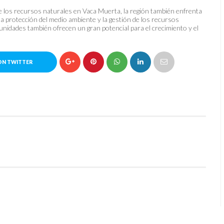
de los recursos naturales en Vaca Muerta, la región también enfrenta
la protección del medio ambiente y la gestión de los recursos
nidades también ofrecen un gran potencial para el crecimiento y el
ON TWITTER