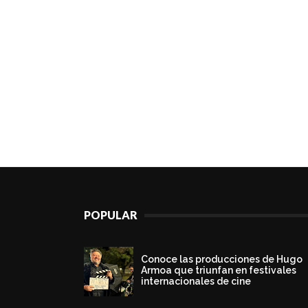
POPULAR
Conoce las producciones de Hugo
Armoa que triunfan en festivales
internacionales de cine