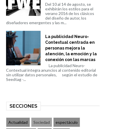
Del 10 al 14 de agosto, se
exhibirán los estilos para el
verano 2016 de los clásicos
del diseño de autor, los
diseñadores emergentes y las m...
La publicidad Neuro-
Contextual centrada en
personas mejora la
atención, la emoción y la
conexión con las marcas
La publicidad Neuro-
Contextual integra anuncios al contenido editorial
sin utilizar datos personales, según el estudio de
Seedtag -...
SECCIONES
Actualidad
Sociedad
espectáculo