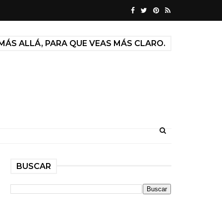
MÁS ALLÁ, PARA QUE VEAS MÁS CLARO.
BUSCAR