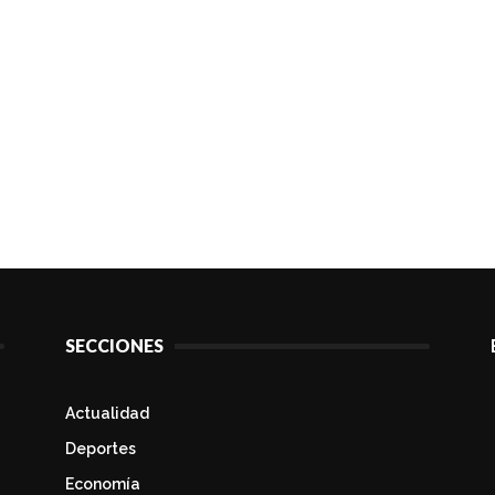
SECCIONES
Actualidad
Deportes
Economía