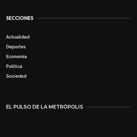
SECCIONES
Actualidad
Deportes
Economía
Politica
Sociedad
EL PULSO DE LA METRÓPOLIS