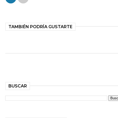
TAMBIÉN PODRÍA GUSTARTE
BUSCAR