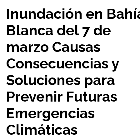
Inundación en Bahí
Blanca del 7 de
marzo Causas
Consecuencias y
Soluciones para
Prevenir Futuras
Emergencias
Climáticas