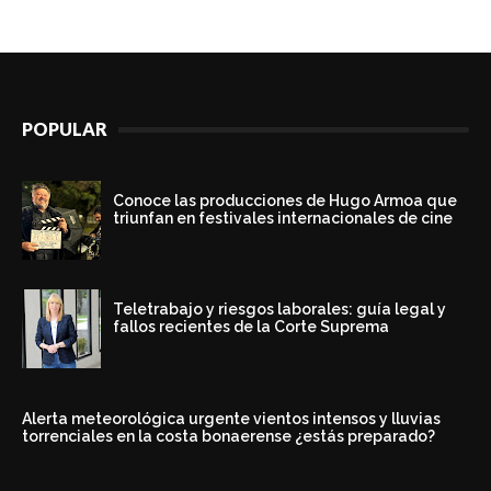
POPULAR
Conoce las producciones de Hugo Armoa que
triunfan en festivales internacionales de cine
Teletrabajo y riesgos laborales: guía legal y
fallos recientes de la Corte Suprema
Alerta meteorológica urgente vientos intensos y lluvias
torrenciales en la costa bonaerense ¿estás preparado?