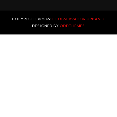
COPYRIGHT ©
2026
EL OBSERVADOR URBANO.
DESIGNED BY
ODDTHEMES