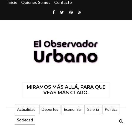
Inicio
Quienes Somos
Contacto
MIRAMOS MÁS ALLÁ, PARA QUE
VEAS MÁS CLARO.
Actualidad
Deportes
Economía
Galería
Politica
Sociedad