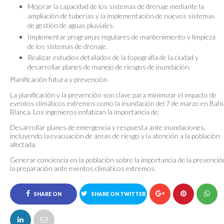
Mejorar la capacidad de los sistemas de drenaje mediante la
ampliación de tuberías y la implementación de nuevos sistemas
de gestión de aguas pluviales.
Implementar programas regulares de mantenimiento y limpieza
de los sistemas de drenaje.
Realizar estudios detallados de la topografía de la ciudad y
desarrollar planes de manejo de riesgos de inundación.
Planificación futura y prevención
La planificación y la prevención son clave para minimizar el impacto de
eventos climáticos extremos como la inundación del 7 de marzo en Bahí
Blanca. Los ingenieros enfatizan la importancia de:
Desarrollar planes de emergencia y respuesta ante inundaciones,
incluyendo la evacuación de áreas de riesgo y la atención a la población
afectada.
Generar conciencia en la población sobre la importancia de la prevenció
la preparación ante eventos climáticos extremos.
SHARE ON
SHARE ON TWITTER
FACEBOOK