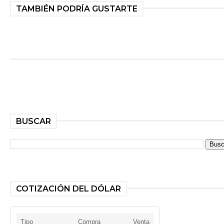
TAMBIÉN PODRÍA GUSTARTE
BUSCAR
COTIZACIÓN DEL DÓLAR
Tipo
Compra
Venta