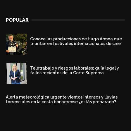
POPULAR
Conoce las producciones de Hugo Armoa que
triunfan en festivales internacionales de cine
Teletrabajo y riesgos laborales: guía legal y
fallos recientes de la Corte Suprema
Alerta meteorológica urgente vientos intensos y lluvias
torrenciales en la costa bonaerense ¿estás preparado?