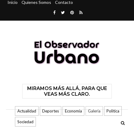
Inicio
Quienes Somos
Contacto
MIRAMOS MÁS ALLÁ, PARA QUE
VEAS MÁS CLARO.
Actualidad
Deportes
Economía
Galería
Politica
Sociedad