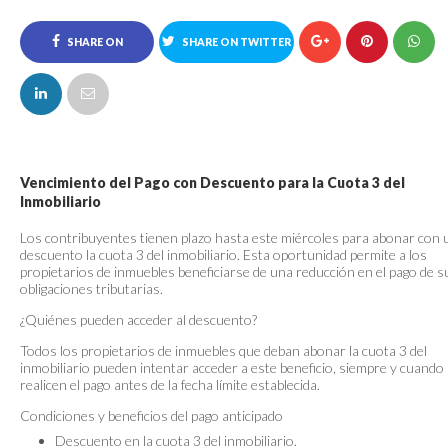
SHARE ON
SHARE ON TWITTER
FACEBOOK
Vencimiento del Pago con Descuento para la Cuota 3 del
Inmobiliario
Los contribuyentes tienen plazo hasta este miércoles para abonar con 
descuento la cuota 3 del inmobiliario. Esta oportunidad permite a los
propietarios de inmuebles beneficiarse de una reducción en el pago de s
obligaciones tributarias.
¿Quiénes pueden acceder al descuento?
Todos los propietarios de inmuebles que deban abonar la cuota 3 del
inmobiliario pueden intentar acceder a este beneficio, siempre y cuando
realicen el pago antes de la fecha límite establecida.
Condiciones y beneficios del pago anticipado
Descuento en la cuota 3 del inmobiliario.