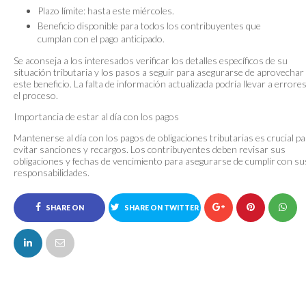
Plazo límite: hasta este miércoles.
Beneficio disponible para todos los contribuyentes que
cumplan con el pago anticipado.
Se aconseja a los interesados verificar los detalles específicos de su
situación tributaria y los pasos a seguir para asegurarse de aprovechar
este beneficio. La falta de información actualizada podría llevar a errore
el proceso.
Importancia de estar al día con los pagos
Mantenerse al día con los pagos de obligaciones tributarias es crucial p
evitar sanciones y recargos. Los contribuyentes deben revisar sus
obligaciones y fechas de vencimiento para asegurarse de cumplir con su
responsabilidades.
SHARE ON
SHARE ON TWITTER
FACEBOOK