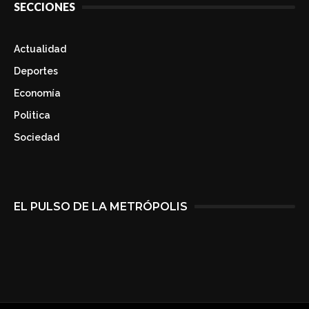
SECCIONES
Actualidad
Deportes
Economía
Politica
Sociedad
EL PULSO DE LA METRÓPOLIS