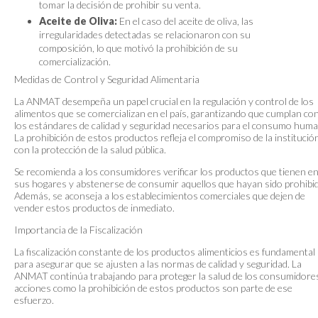
tomar la decisión de prohibir su venta.
Aceite de Oliva:
En el caso del aceite de oliva, las
irregularidades detectadas se relacionaron con su
composición, lo que motivó la prohibición de su
comercialización.
Medidas de Control y Seguridad Alimentaria
La ANMAT desempeña un papel crucial en la regulación y control de los
alimentos que se comercializan en el país, garantizando que cumplan co
los estándares de calidad y seguridad necesarios para el consumo hum
La prohibición de estos productos refleja el compromiso de la institució
con la protección de la salud pública.
Se recomienda a los consumidores verificar los productos que tienen e
sus hogares y abstenerse de consumir aquellos que hayan sido prohibi
Además, se aconseja a los establecimientos comerciales que dejen de
vender estos productos de inmediato.
Importancia de la Fiscalización
La fiscalización constante de los productos alimenticios es fundamental
para asegurar que se ajusten a las normas de calidad y seguridad. La
ANMAT continúa trabajando para proteger la salud de los consumidores
acciones como la prohibición de estos productos son parte de ese
esfuerzo.