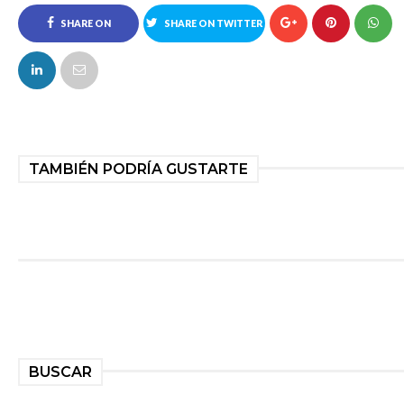
SHARE ON
SHARE ON TWITTER
FACEBOOK
TAMBIÉN PODRÍA GUSTARTE
BUSCAR