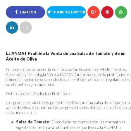
SHARE ON
SHARE ON TWITTER
FACEBOOK
La ANMAT Prohibió la Venta de una Salsa de Tomate y de un
Aceite de Oliva
En un reciente anuncio, la Administración Nacional de Medicamentos,
Alimentos y Tecnología Médica (ANMAT) informó sobre la prohibición d
comercialización de dos productos alimenticios debido a irregularidades
su etiquetado y composición.
Detalles de los Productos Prohibidos
Los productos afectados por esta medida son una salsa de tomate y un
aceite de oliva. A continuación, se presentan los detalles específicos so
cada uno de ellos:
Salsa de Tomate:
El producto no cumplía con las normativas
vigentes respecto a su etiquetado, lo que llevó a la ANMAT a