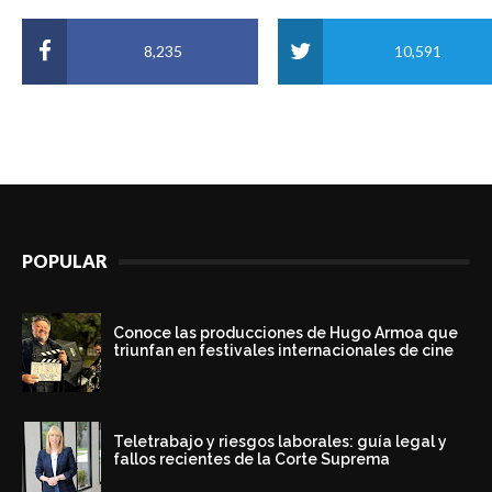
8,235
10,591
POPULAR
Conoce las producciones de Hugo Armoa que
triunfan en festivales internacionales de cine
Teletrabajo y riesgos laborales: guía legal y
fallos recientes de la Corte Suprema