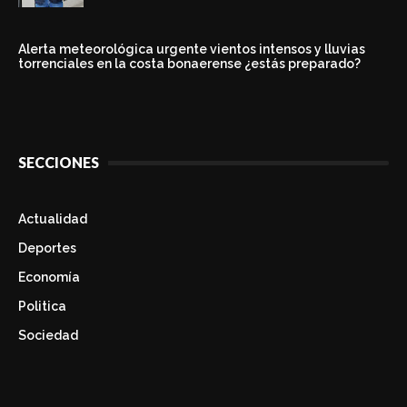
Alerta meteorológica urgente vientos intensos y lluvias
torrenciales en la costa bonaerense ¿estás preparado?
SECCIONES
Actualidad
Deportes
Economía
Politica
Sociedad