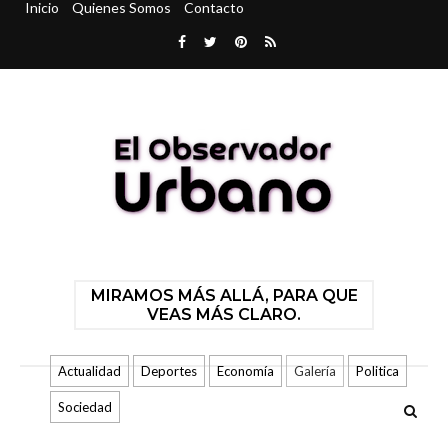
Inicio
Quienes Somos
Contacto
MIRAMOS MÁS ALLÁ, PARA QUE
VEAS MÁS CLARO.
Actualidad
Deportes
Economía
Galería
Politica
Sociedad