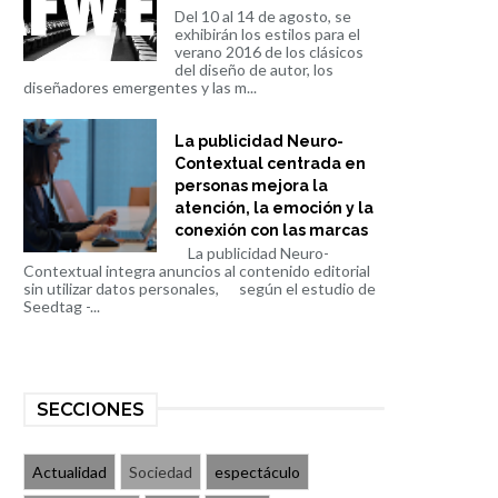
Del 10 al 14 de agosto, se
exhibirán los estilos para el
verano 2016 de los clásicos
del diseño de autor, los
diseñadores emergentes y las m...
La publicidad Neuro-
Contextual centrada en
personas mejora la
atención, la emoción y la
conexión con las marcas
La publicidad Neuro-
Contextual integra anuncios al contenido editorial
sin utilizar datos personales, según el estudio de
Seedtag -...
SECCIONES
Actualidad
Sociedad
espectáculo