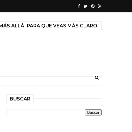
MÁS ALLÁ, PARA QUE VEAS MÁS CLARO.
BUSCAR