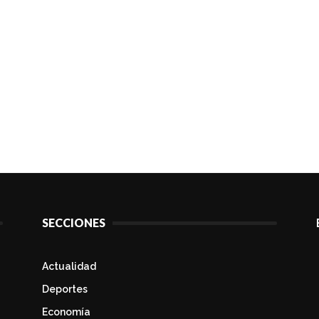
SECCIONES
Actualidad
Deportes
Economía