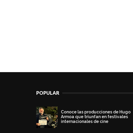
POPULAR
Conoce las producciones de Hugo
Armoa que triunfan en festivales
internacionales de cine