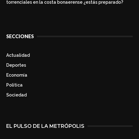
torrenciales en la costa bonaerense ¿estás preparado?
SECCIONES
Actualidad
Deportes
Economía
Politica
Sociedad
EL PULSO DE LA METRÓPOLIS