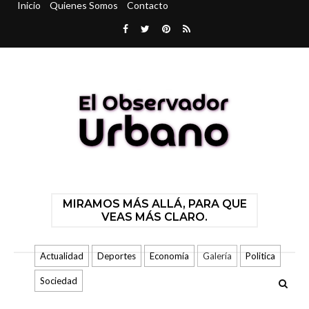
Inicio
Quienes Somos
Contacto
MIRAMOS MÁS ALLÁ, PARA QUE
VEAS MÁS CLARO.
Actualidad
Deportes
Economía
Galería
Politica
Sociedad