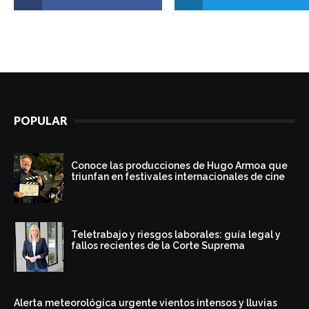
POPULAR
Conoce las producciones de Hugo Armoa que
triunfan en festivales internacionales de cine
Teletrabajo y riesgos laborales: guía legal y
fallos recientes de la Corte Suprema
Alerta meteorológica urgente vientos intensos y lluvias