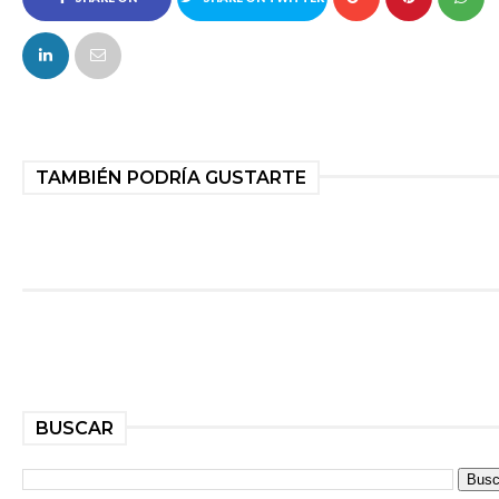
FACEBOOK
TAMBIÉN PODRÍA GUSTARTE
BUSCAR