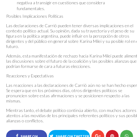
negativa a transigir en cuestiones que considera
fundamentales.
Posibles Implicaciones Políticas
Las declaraciones de Carrió pueden tener diversas implicaciones en el
contexto político actual. Su opinión, dada su trayectoria y el peso de su
figura en la política argentina, puede influir en la percepción de otros
dirigentes y del público en general sobre Karina Milei y su posible rol en 
futuro.
Además, esta manifestación de rechazo hacia Karina Milei puede alimen
las discusiones sobre el futuro de la coalición y las posibles alianzas que
podrían formarse de cara a futuras elecciones.
Reacciones y Expectativas
Las reacciones a las declaraciones de Carrió aún no se han hecho esper
Se espera que en los próximos días, otros dirigentes políticos se
pronuncien sobre estas afirmaciones y se posicionen respecto a las
mismas.
Mientras tanto, el debate político continúa abierto, con muchos actores
atentos a las movidas de los principales referentes políticos y sus posib
alianzas o conflictos.
SHARE ON
SHARE ON TWITTER