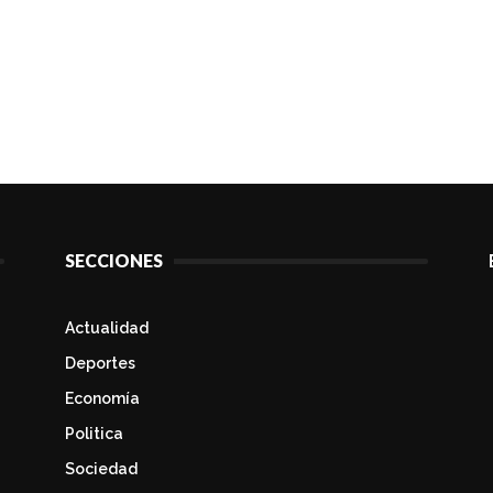
SECCIONES
Actualidad
Deportes
Economía
Politica
Sociedad