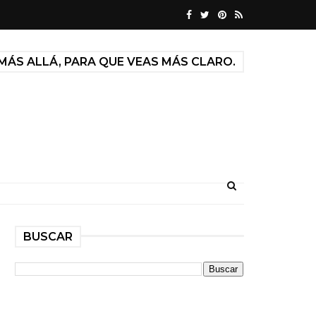
MÁS ALLÁ, PARA QUE VEAS MÁS CLARO.
BUSCAR