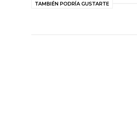
TAMBIÉN PODRÍA GUSTARTE