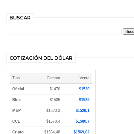
BUSCAR
COTIZACIÓN DEL DÓLAR
Tipo
Compra
Venta
Oficial
$1470
$1520
Blue
$1505
$1525
MEP
$1520,3
$1528,1
CCL
$1578,4
$1580,7
Cripto
$1564,48
$1569,62