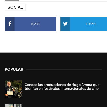
SOCIAL
8,235
10,591
POPULAR
Conoce las producciones de Hugo Armoa que
triunfan en festivales internacionales de cine