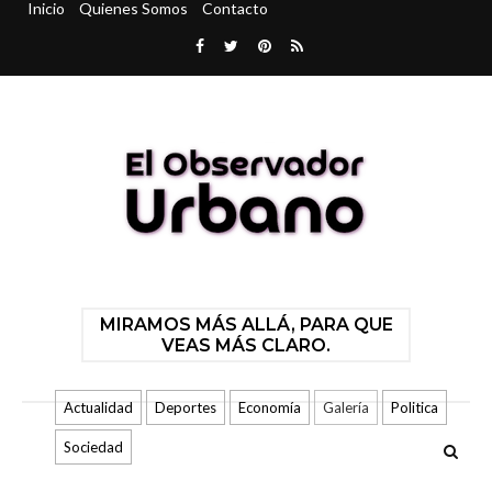
Inicio
Quienes Somos
Contacto
MIRAMOS MÁS ALLÁ, PARA QUE
VEAS MÁS CLARO.
Actualidad
Deportes
Economía
Galería
Politica
Sociedad