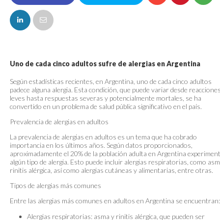
FACEBOOK
Uno de cada cinco adultos sufre de alergias en Argentina
Según estadísticas recientes, en Argentina, uno de cada cinco adultos
padece alguna alergia. Esta condición, que puede variar desde reaccione
leves hasta respuestas severas y potencialmente mortales, se ha
convertido en un problema de salud pública significativo en el país.
Prevalencia de alergias en adultos
La prevalencia de alergias en adultos es un tema que ha cobrado
importancia en los últimos años. Según datos proporcionados,
aproximadamente el 20% de la población adulta en Argentina experimen
algún tipo de alergia. Esto puede incluir alergias respiratorias, como asm
rinitis alérgica, así como alergias cutáneas y alimentarias, entre otras.
Tipos de alergias más comunes
Entre las alergias más comunes en adultos en Argentina se encuentran:
Alergias respiratorias: asma y rinitis alérgica, que pueden ser