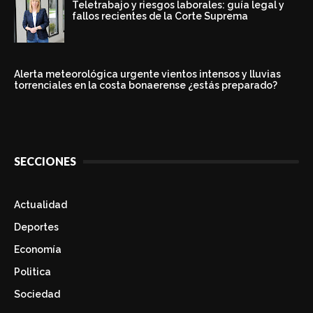
Teletrabajo y riesgos laborales: guía legal y
fallos recientes de la Corte Suprema
Alerta meteorológica urgente vientos intensos y lluvias
torrenciales en la costa bonaerense ¿estás preparado?
SECCIONES
Actualidad
Deportes
Economía
Politica
Sociedad