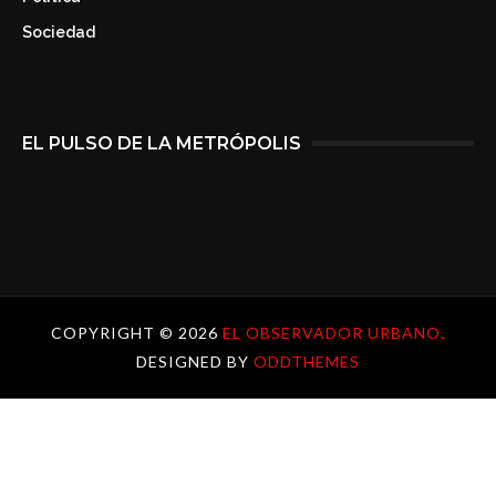
Sociedad
EL PULSO DE LA METRÓPOLIS
COPYRIGHT ©
2026
EL OBSERVADOR URBANO.
DESIGNED BY
ODDTHEMES