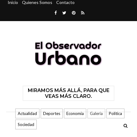
Inicio
Quienes Somos
Contacto
MIRAMOS MÁS ALLÁ, PARA QUE
VEAS MÁS CLARO.
Actualidad
Deportes
Economía
Galería
Politica
Sociedad