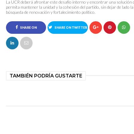
La UCR deberá afrontar este desafío interno y encontrar una solución 
permita mantener la unidad y la cohesión del partido, sin dejar de lado la
búsqueda de renovación y fortalecimiento político.
SHARE ON
SHARE ON TWITTER
FACEBOOK
TAMBIÉN PODRÍA GUSTARTE