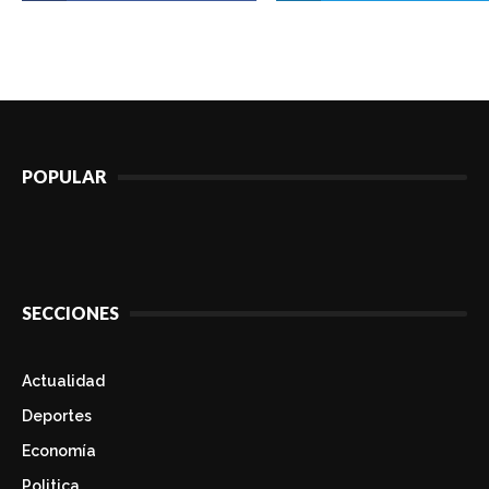
POPULAR
SECCIONES
Actualidad
Deportes
Economía
Politica