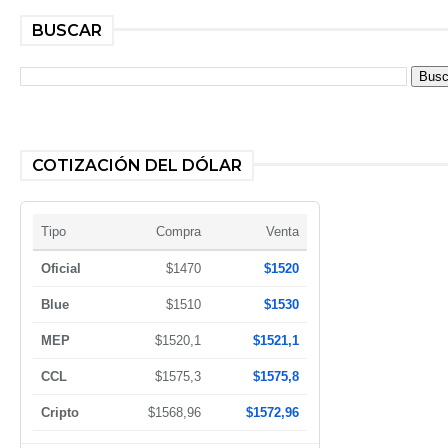
BUSCAR
COTIZACIÓN DEL DÓLAR
Tipo
Compra
Venta
Oficial
$1470
$1520
Blue
$1510
$1530
MEP
$1520,1
$1521,1
CCL
$1575,3
$1575,8
Cripto
$1568,96
$1572,96