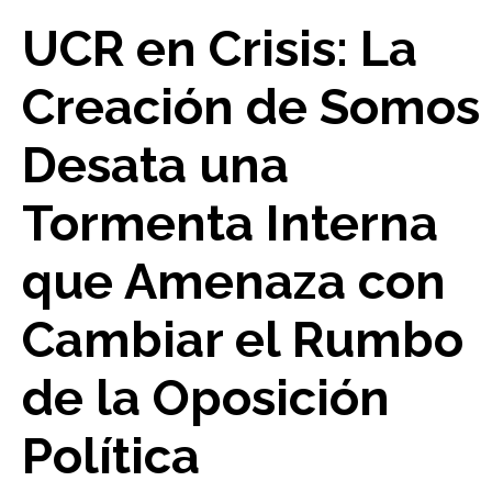
UCR en Crisis: La
Creación de Somos
Desata una
Tormenta Interna
que Amenaza con
Cambiar el Rumbo
de la Oposición
Política