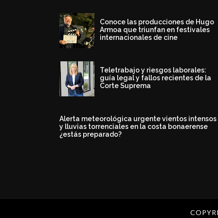
Conoce las producciones de Hugo
Armoa que triunfan en festivales
internacionales de cine
Teletrabajo y riesgos laborales:
guía legal y fallos recientes de la
Corte Suprema
Alerta meteorológica urgente vientos intensos
y lluvias torrenciales en la costa bonaerense
¿estás preparado?
COPYR