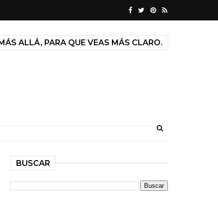
MÁS ALLÁ, PARA QUE VEAS MÁS CLARO.
BUSCAR