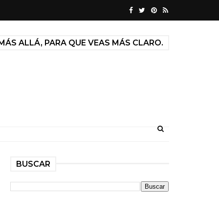
MÁS ALLÁ, PARA QUE VEAS MÁS CLARO.
BUSCAR