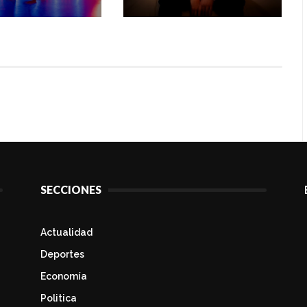
SECCIONES
Actualidad
Deportes
Economía
Politica