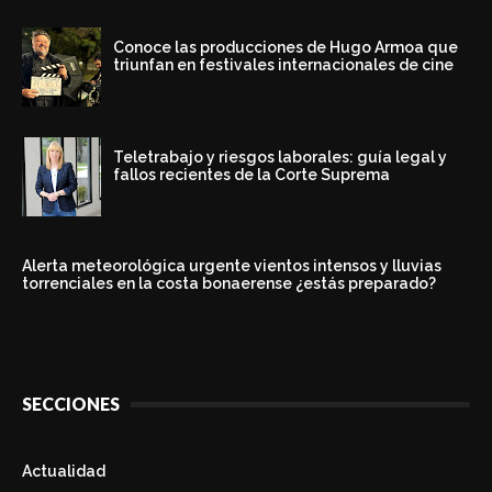
Conoce las producciones de Hugo Armoa que
triunfan en festivales internacionales de cine
Teletrabajo y riesgos laborales: guía legal y
fallos recientes de la Corte Suprema
Alerta meteorológica urgente vientos intensos y lluvias
torrenciales en la costa bonaerense ¿estás preparado?
SECCIONES
Actualidad