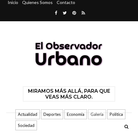
Inicio
Quienes Somos
Contacto
MIRAMOS MÁS ALLÁ, PARA QUE
VEAS MÁS CLARO.
Actualidad
Deportes
Economía
Galería
Politica
Sociedad