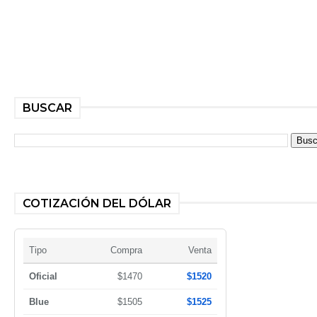
BUSCAR
COTIZACIÓN DEL DÓLAR
Tipo
Compra
Venta
Oficial
$1470
$1520
Blue
$1505
$1525