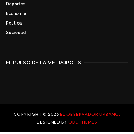
Deportes
Economía
Politica
Sociedad
EL PULSO DE LA METRÓPOLIS
COPYRIGHT ©
2026
EL OBSERVADOR URBANO.
DESIGNED BY
ODDTHEMES