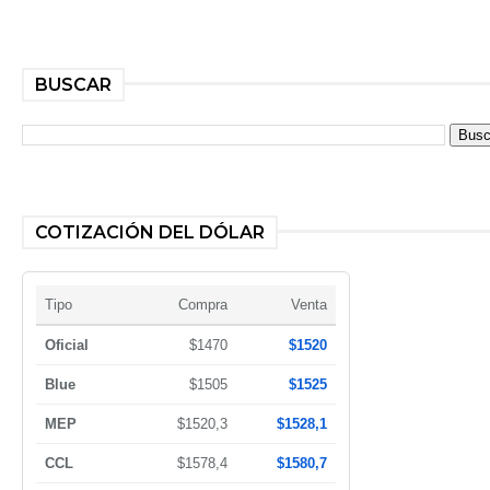
BUSCAR
COTIZACIÓN DEL DÓLAR
Tipo
Compra
Venta
Oficial
$1470
$1520
Blue
$1505
$1525
MEP
$1520,3
$1528,1
CCL
$1578,4
$1580,7