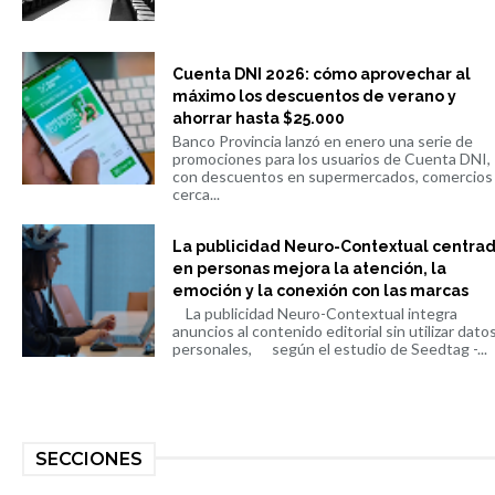
Cuenta DNI 2026: cómo aprovechar al
máximo los descuentos de verano y
ahorrar hasta $25.000
Banco Provincia lanzó en enero una serie de
promociones para los usuarios de Cuenta DNI,
con descuentos en supermercados, comercios
cerca...
La publicidad Neuro-Contextual centra
en personas mejora la atención, la
emoción y la conexión con las marcas
La publicidad Neuro-Contextual integra
anuncios al contenido editorial sin utilizar dato
personales, según el estudio de Seedtag -...
SECCIONES