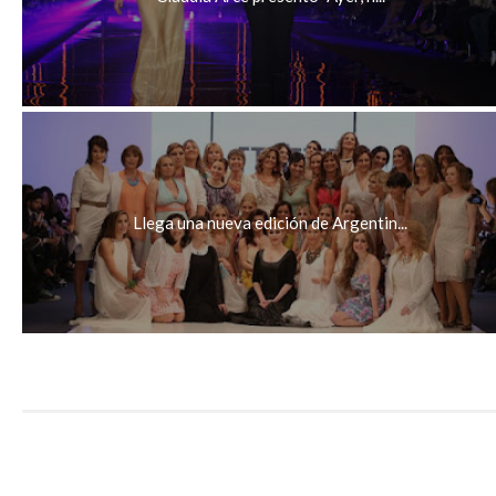
Llega una nueva edición de Argentin...