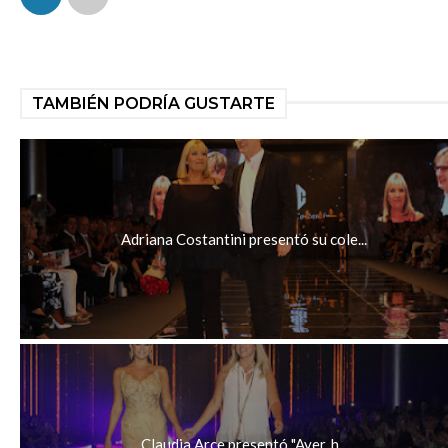
TAMBIÉN PODRÍA GUSTARTE
Adriana Costantini presentó su cole...
Claudia Arce presentó "Ayer, h...