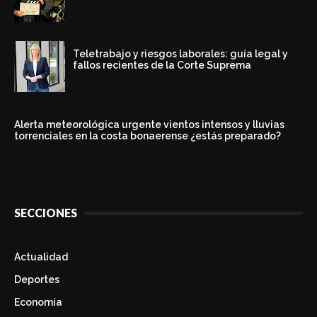
Teletrabajo y riesgos laborales: guía legal y
fallos recientes de la Corte Suprema
Alerta meteorológica urgente vientos intensos y lluvias
torrenciales en la costa bonaerense ¿estás preparado?
SECCIONES
Actualidad
Deportes
Economía