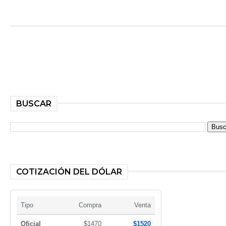
BUSCAR
COTIZACIÓN DEL DÓLAR
Tipo
Compra
Venta
Oficial
$1470
$1520