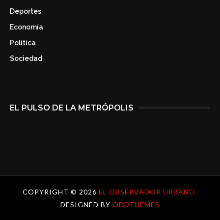
Deportes
Economía
Politica
Sociedad
EL PULSO DE LA METRÓPOLIS
COPYRIGHT ©
2026
EL OBSERVADOR URBANO.
DESIGNED BY
ODDTHEMES