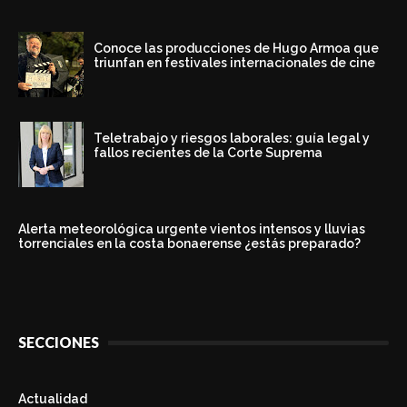
Conoce las producciones de Hugo Armoa que
triunfan en festivales internacionales de cine
Teletrabajo y riesgos laborales: guía legal y
fallos recientes de la Corte Suprema
Alerta meteorológica urgente vientos intensos y lluvias
torrenciales en la costa bonaerense ¿estás preparado?
SECCIONES
Actualidad