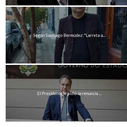
Según Santiago Bermúdez: "Larreta a...
El Presidente le pidió la renuncia ...