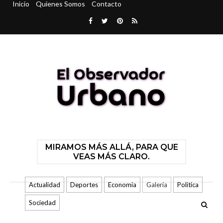
Inicio
Quienes Somos
Contacto
MIRAMOS MÁS ALLÁ, PARA QUE
VEAS MÁS CLARO.
Actualidad
Deportes
Economía
Galería
Politica
Sociedad