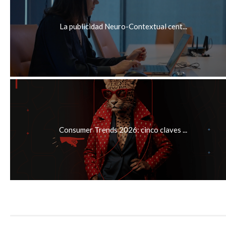
La publicidad Neuro-Contextual cent...
Consumer Trends 2026: cinco claves ...