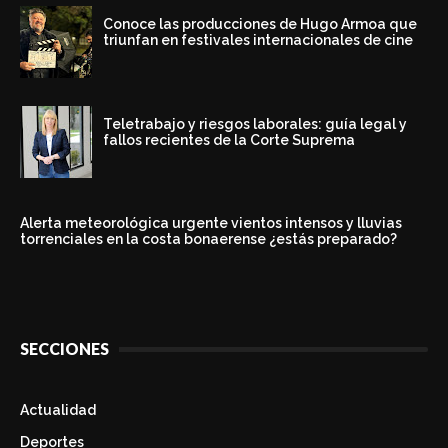
Conoce las producciones de Hugo Armoa que
triunfan en festivales internacionales de cine
Teletrabajo y riesgos laborales: guía legal y
fallos recientes de la Corte Suprema
Alerta meteorológica urgente vientos intensos y lluvias
torrenciales en la costa bonaerense ¿estás preparado?
SECCIONES
Actualidad
Deportes