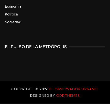
Economía
Politica
Sociedad
EL PULSO DE LA METRÓPOLIS
COPYRIGHT ©
2026
EL OBSERVADOR URBANO.
DESIGNED BY
ODDTHEMES