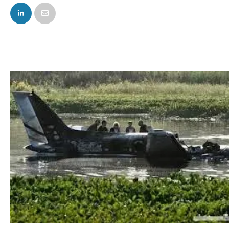
FACEBOOK