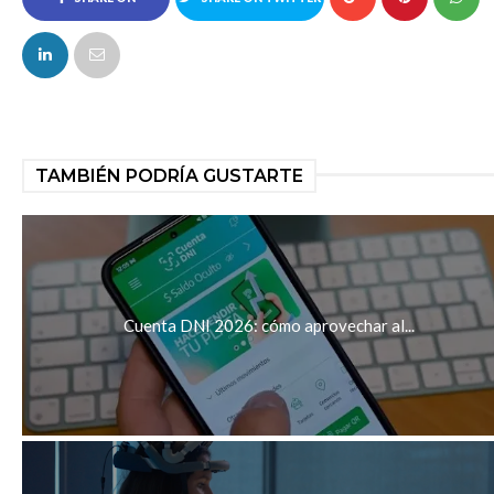
FACEBOOK
TAMBIÉN PODRÍA GUSTARTE
Cuenta DNI 2026: cómo aprovechar al...