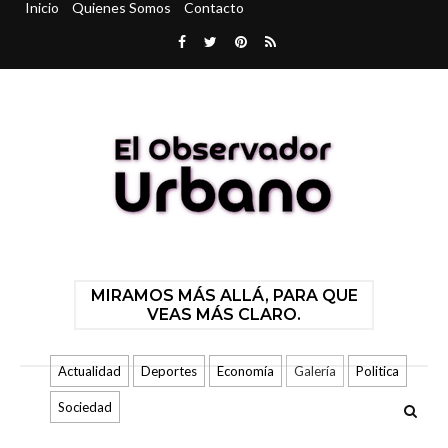
Inicio
Quienes Somos
Contacto
MIRAMOS MÁS ALLÁ, PARA QUE
VEAS MÁS CLARO.
Actualidad
Deportes
Economía
Galería
Politica
Sociedad