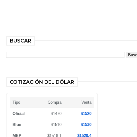
BUSCAR
COTIZACIÓN DEL DÓLAR
Tipo
Compra
Venta
Oficial
$1470
$1520
Blue
$1510
$1530
MEP
$1518,1
$1520,4