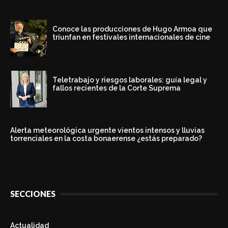
Conoce las producciones de Hugo Armoa que
triunfan en festivales internacionales de cine
Teletrabajo y riesgos laborales: guía legal y
fallos recientes de la Corte Suprema
Alerta meteorológica urgente vientos intensos y lluvias
torrenciales en la costa bonaerense ¿estás preparado?
SECCIONES
Actualidad