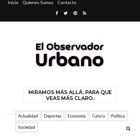
Inicio
Quienes Somos
Contacto
MIRAMOS MÁS ALLÁ, PARA QUE
VEAS MÁS CLARO.
Actualidad
Deportes
Economía
Galería
Politica
Sociedad