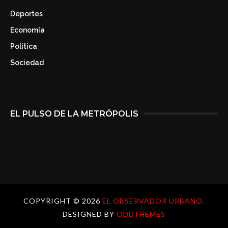
Deportes
Economía
Politica
Sociedad
EL PULSO DE LA METRÓPOLIS
COPYRIGHT ©
2026
EL OBSERVADOR URBANO.
DESIGNED BY
ODDTHEMES