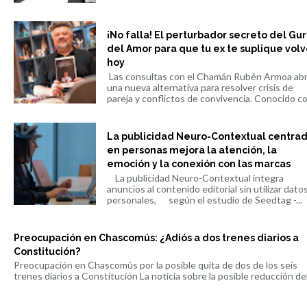
¡No falla! El perturbador secreto del Gu
del Amor para que tu ex te suplique volv
hoy
Las consultas con el Chamán Rubén Armoa ab
una nueva alternativa para resolver crisis de
pareja y conflictos de convivencia. Conocido co.
La publicidad Neuro-Contextual centra
en personas mejora la atención, la
emoción y la conexión con las marcas
La publicidad Neuro-Contextual integra
anuncios al contenido editorial sin utilizar dato
personales, según el estudio de Seedtag -...
Preocupación en Chascomús: ¿Adiós a dos trenes diarios a
Constitución?
Preocupación en Chascomús por la posible quita de dos de los seis
trenes diarios a Constitución La noticia sobre la posible reducción del 