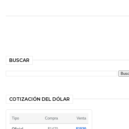
BUSCAR
COTIZACIÓN DEL DÓLAR
Tipo
Compra
Venta
Oficial
$1470
$1520