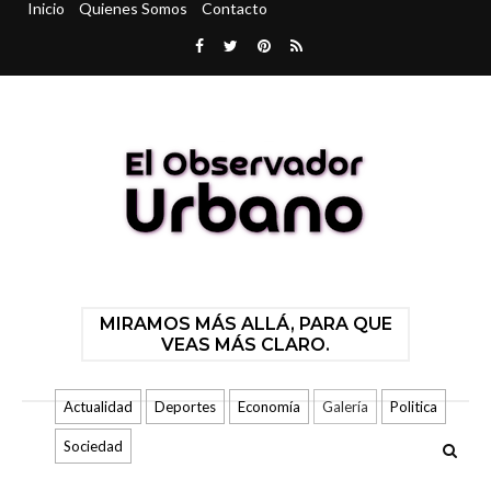
Inicio
Quienes Somos
Contacto
MIRAMOS MÁS ALLÁ, PARA QUE
VEAS MÁS CLARO.
Actualidad
Deportes
Economía
Galería
Politica
Sociedad