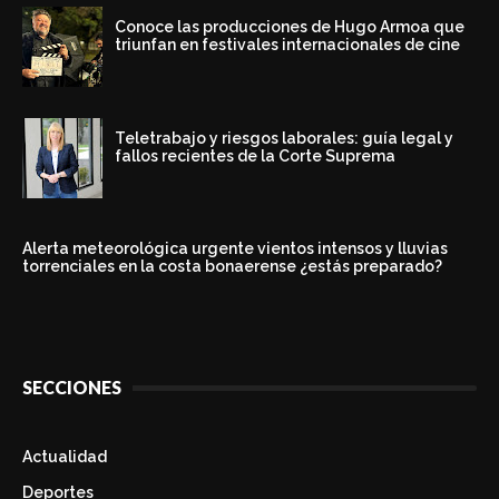
Conoce las producciones de Hugo Armoa que
triunfan en festivales internacionales de cine
Teletrabajo y riesgos laborales: guía legal y
fallos recientes de la Corte Suprema
Alerta meteorológica urgente vientos intensos y lluvias
torrenciales en la costa bonaerense ¿estás preparado?
SECCIONES
Actualidad
Deportes