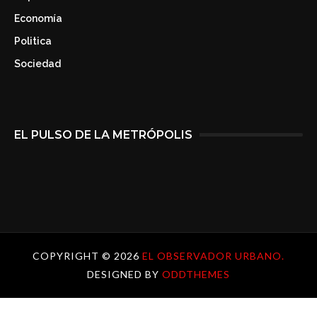
Economía
Politica
Sociedad
EL PULSO DE LA METRÓPOLIS
COPYRIGHT ©
2026
EL OBSERVADOR URBANO.
DESIGNED BY
ODDTHEMES