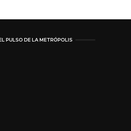
EL PULSO DE LA METRÓPOLIS