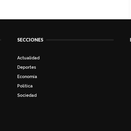
SECCIONES
Actualidad
Deportes
Economía
Politica
Sociedad