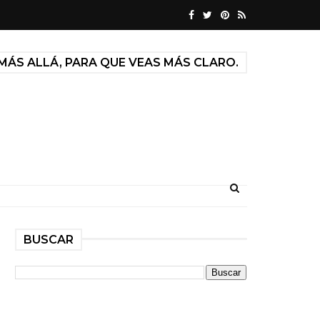
MÁS ALLÁ, PARA QUE VEAS MÁS CLARO.
BUSCAR