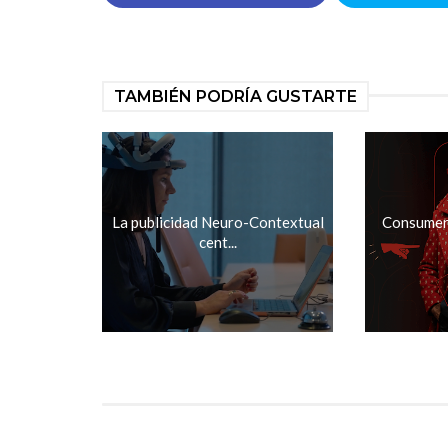
TAMBIÉN PODRÍA GUSTARTE
La publicidad Neuro-Contextual
Consumer 
cent...