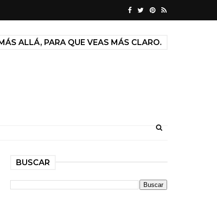
MÁS ALLÁ, PARA QUE VEAS MÁS CLARO.
BUSCAR