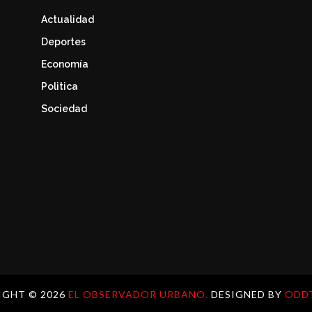
Actualidad
Deportes
Economía
Politica
Sociedad
IGHT ©
2026
EL OBSERVADOR URBANO.
DESIGNED BY
ODD