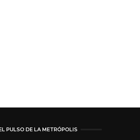
EL PULSO DE LA METRÓPOLIS