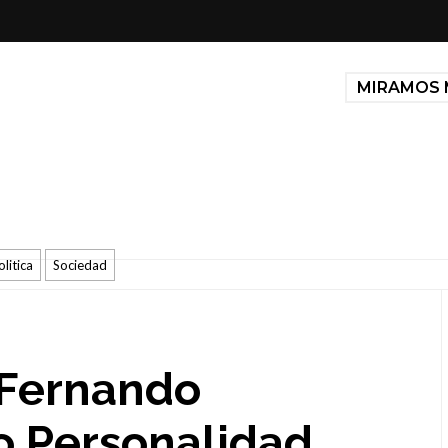
MIRAMOS 
olitica
Sociedad
 Fernando
 Personalidad