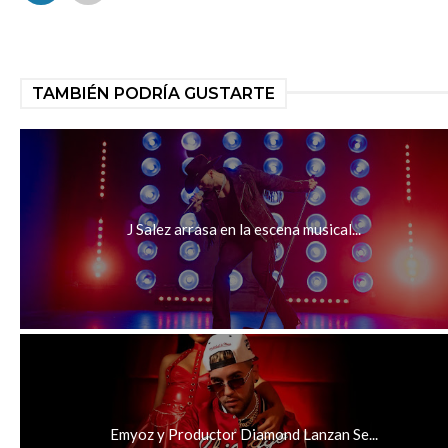
TAMBIÉN PODRÍA GUSTARTE
J Salez arrasa en la escena musical...
Emyoz y Productor Diamond Lanzan Se...