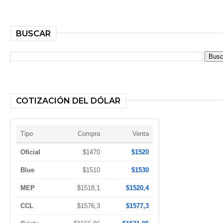
BUSCAR
COTIZACIÓN DEL DÓLAR
Tipo
Compra
Venta
Oficial
$1470
$1520
Blue
$1510
$1530
MEP
$1518,1
$1520,4
CCL
$1576,3
$1577,3