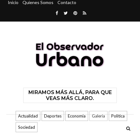
Inicio
Quienes Somos
Contacto
MIRAMOS MÁS ALLÁ, PARA QUE
VEAS MÁS CLARO.
Actualidad
Deportes
Economía
Galería
Politica
Sociedad