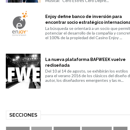
Musical: "Cero Estrés Cero Depre...
Enjoy define banco de inversión para
encontrar socio estratégico internacion
La búsqueda se orientará a un socio que permi
potenciar el desarrollo de la compañía y concre
el 100% de la propiedad del Casino Enjoy ...
La nueva plataforma BAFWEEK vuelve
rediseñada
Del 10 al 14 de agosto, se exhibirán los estilos
para el verano 2016 de los clásicos del diseño 
autor, los diseñadores emergentes y las m...
SECCIONES