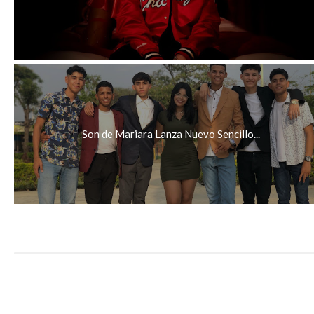
Son de Mariara Lanza Nuevo Sencillo...