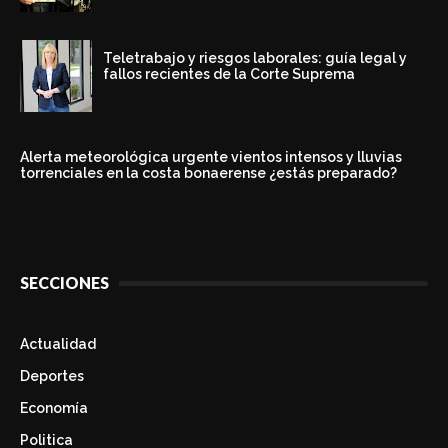
Teletrabajo y riesgos laborales: guía legal y
fallos recientes de la Corte Suprema
Alerta meteorológica urgente vientos intensos y lluvias
torrenciales en la costa bonaerense ¿estás preparado?
SECCIONES
Actualidad
Deportes
Economía
Politica