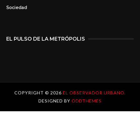
Sociedad
EL PULSO DE LA METRÓPOLIS
COPYRIGHT ©
2026
EL OBSERVADOR URBANO.
DESIGNED BY
ODDTHEMES