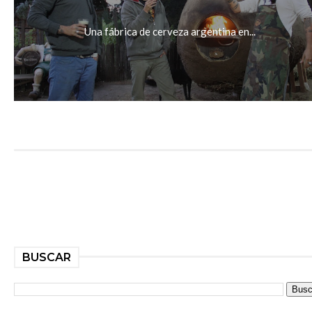
Una fábrica de cerveza argentina en...
BUSCAR