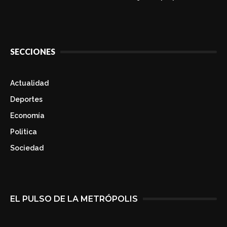
SECCIONES
Actualidad
Deportes
Economía
Politica
Sociedad
EL PULSO DE LA METRÓPOLIS