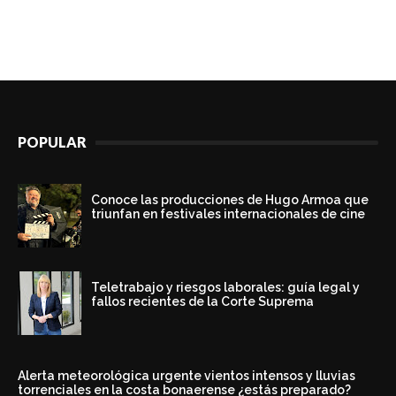
POPULAR
Conoce las producciones de Hugo Armoa que
triunfan en festivales internacionales de cine
Teletrabajo y riesgos laborales: guía legal y
fallos recientes de la Corte Suprema
Alerta meteorológica urgente vientos intensos y lluvias
torrenciales en la costa bonaerense ¿estás preparado?