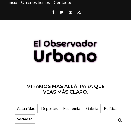
Inicio
Quienes Somos
Contacto
MIRAMOS MÁS ALLÁ, PARA QUE
VEAS MÁS CLARO.
Actualidad
Deportes
Economía
Galería
Politica
Sociedad