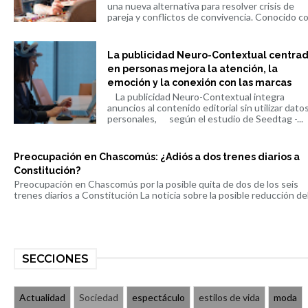
una nueva alternativa para resolver crisis de
pareja y conflictos de convivencia. Conocido co.
La publicidad Neuro-Contextual centra
en personas mejora la atención, la
emoción y la conexión con las marcas
La publicidad Neuro-Contextual integra
anuncios al contenido editorial sin utilizar dato
personales, según el estudio de Seedtag -...
Preocupación en Chascomús: ¿Adiós a dos trenes diarios a
Constitución?
Preocupación en Chascomús por la posible quita de dos de los seis
trenes diarios a Constitución La noticia sobre la posible reducción del 
SECCIONES
Actualidad
Sociedad
espectáculo
estilos de vida
moda