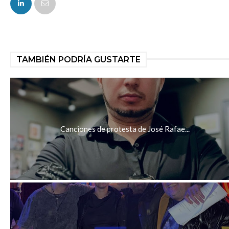
TAMBIÉN PODRÍA GUSTARTE
Canciones de protesta de José Rafae...