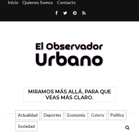
Inicio
Quienes Somos
Contacto
MIRAMOS MÁS ALLÁ, PARA QUE
VEAS MÁS CLARO.
Actualidad
Deportes
Economía
Galería
Politica
Sociedad