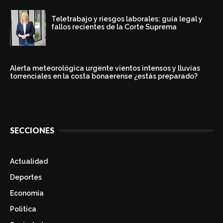
Teletrabajo y riesgos laborales: guía legal y
fallos recientes de la Corte Suprema
Alerta meteorológica urgente vientos intensos y lluvias
torrenciales en la costa bonaerense ¿estás preparado?
SECCIONES
Actualidad
Deportes
Economía
Politica