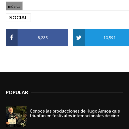
música
SOCIAL
8,235
10,591
POPULAR
Conoce las producciones de Hugo Armoa que
triunfan en festivales internacionales de cine