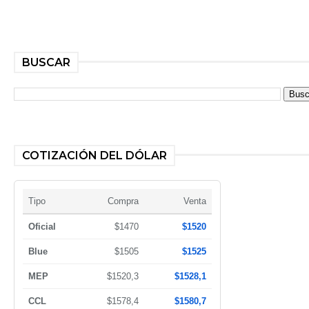
BUSCAR
COTIZACIÓN DEL DÓLAR
Tipo
Compra
Venta
Oficial
$1470
$1520
Blue
$1505
$1525
MEP
$1520,3
$1528,1
CCL
$1578,4
$1580,7