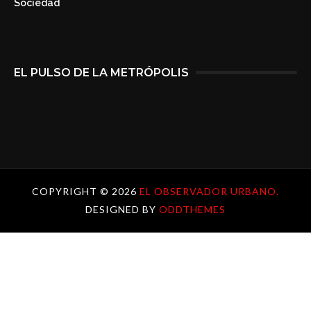
Sociedad
EL PULSO DE LA METRÓPOLIS
COPYRIGHT ©
2026
EL OBSERVADOR URBANO.
DESIGNED BY
ODDTHEMES