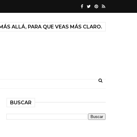
MÁS ALLÁ, PARA QUE VEAS MÁS CLARO.
BUSCAR