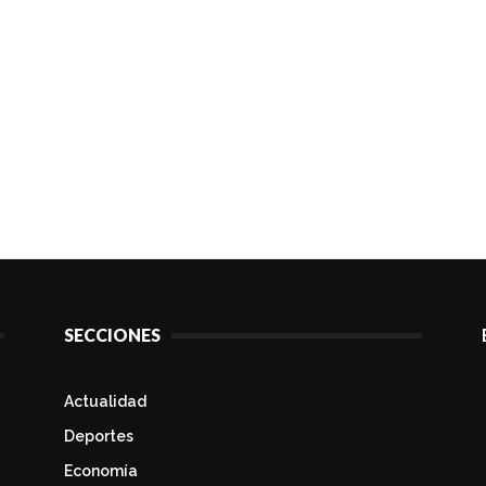
SECCIONES
Actualidad
Deportes
Economía