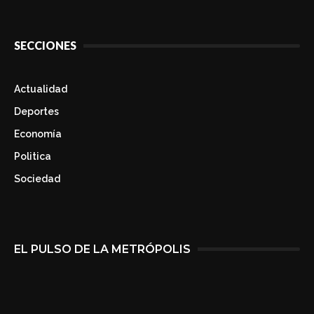
SECCIONES
Actualidad
Deportes
Economía
Politica
Sociedad
EL PULSO DE LA METRÓPOLIS