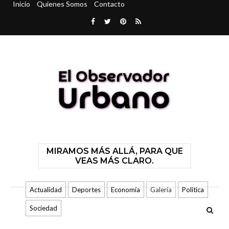
Inicio
Quienes Somos
Contacto
MIRAMOS MÁS ALLÁ, PARA QUE
VEAS MÁS CLARO.
Actualidad
Deportes
Economía
Galería
Politica
Sociedad