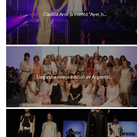
Claudia Arce presentó "Ayer, h...
Llega una nueva edición de Argentin...