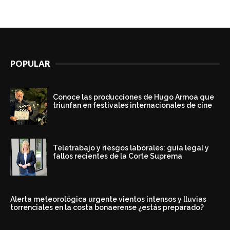
POPULAR
Conoce las producciones de Hugo Armoa que
triunfan en festivales internacionales de cine
Teletrabajo y riesgos laborales: guía legal y
fallos recientes de la Corte Suprema
Alerta meteorológica urgente vientos intensos y lluvias
torrenciales en la costa bonaerense ¿estás preparado?