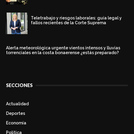
Teletrabajo y riesgos laborales: guía legal y
fallos recientes de la Corte Suprema
Alerta meteorológica urgente vientos intensos y lluvias
torrenciales en la costa bonaerense ¿estás preparado?
SECCIONES
Actualidad
Deportes
Economía
Politica