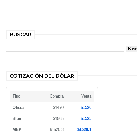
BUSCAR
COTIZACIÓN DEL DÓLAR
Tipo
Compra
Venta
Oficial
$1470
$1520
Blue
$1505
$1525
MEP
$1520,3
$1528,1