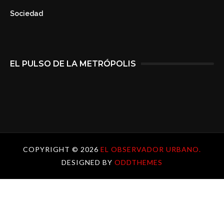
Sociedad
EL PULSO DE LA METRÓPOLIS
COPYRIGHT ©
2026
EL OBSERVADOR URBANO.
DESIGNED BY
ODDTHEMES