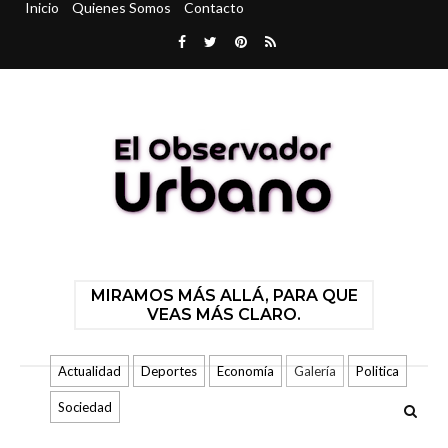
Inicio
Quienes Somos
Contacto
MIRAMOS MÁS ALLÁ, PARA QUE
VEAS MÁS CLARO.
Actualidad
Deportes
Economía
Galería
Politica
Sociedad