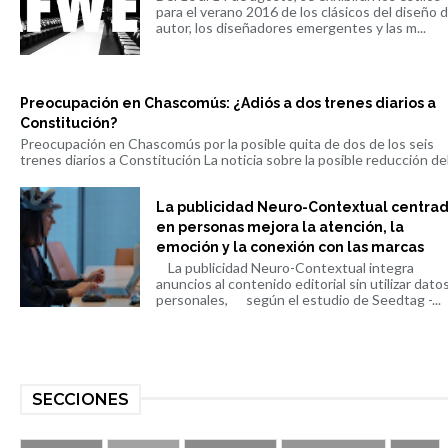
para el verano 2016 de los clásicos del diseño 
autor, los diseñadores emergentes y las m...
Preocupación en Chascomús: ¿Adiós a dos trenes diarios a
Constitución?
Preocupación en Chascomús por la posible quita de dos de los seis
trenes diarios a Constitución La noticia sobre la posible reducción del 
La publicidad Neuro-Contextual centra
en personas mejora la atención, la
emoción y la conexión con las marcas
La publicidad Neuro-Contextual integra
anuncios al contenido editorial sin utilizar dato
personales, según el estudio de Seedtag -...
SECCIONES