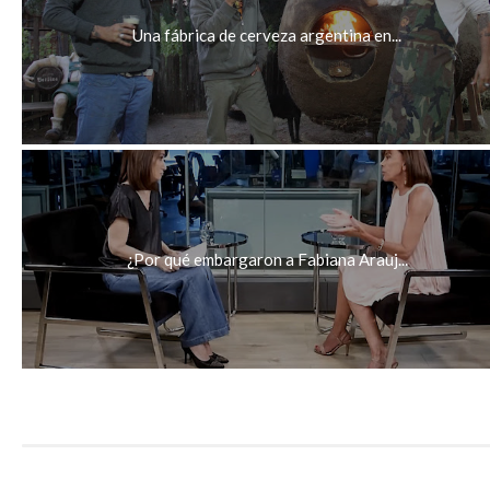
Una fábrica de cerveza argentina en...
¿Por qué embargaron a Fabiana Arauj...