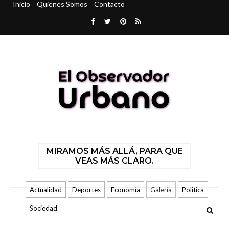
Inicio
Quienes Somos
Contacto
MIRAMOS MÁS ALLÁ, PARA QUE
VEAS MÁS CLARO.
Actualidad
Deportes
Economía
Galería
Politica
Sociedad