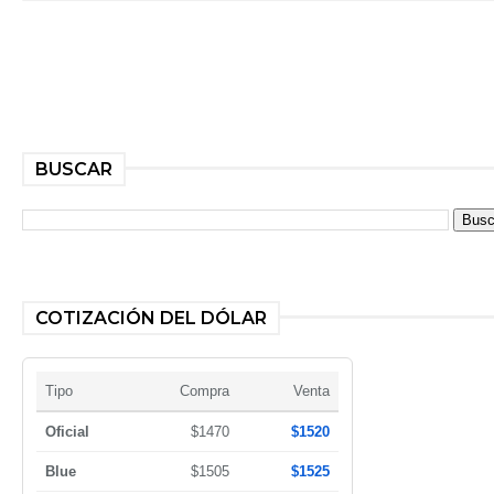
BUSCAR
COTIZACIÓN DEL DÓLAR
Tipo
Compra
Venta
Oficial
$1470
$1520
Blue
$1505
$1525