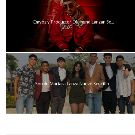
Emyoz y Productor Diamond Lanzan Se...
Son de Mariara Lanza Nuevo Sencillo...