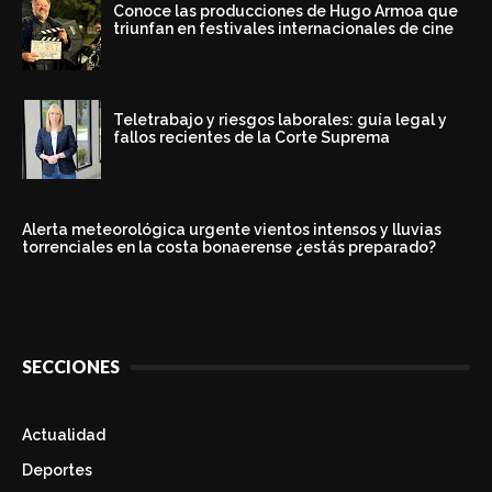
Conoce las producciones de Hugo Armoa que
triunfan en festivales internacionales de cine
Teletrabajo y riesgos laborales: guía legal y
fallos recientes de la Corte Suprema
Alerta meteorológica urgente vientos intensos y lluvias
torrenciales en la costa bonaerense ¿estás preparado?
SECCIONES
Actualidad
Deportes