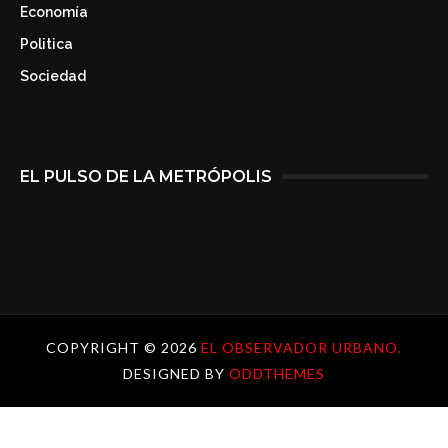
Economía
Politica
Sociedad
EL PULSO DE LA METRÓPOLIS
COPYRIGHT ©
2026
EL OBSERVADOR URBANO.
DESIGNED BY
ODDTHEMES