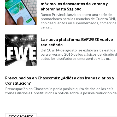
máximo los descuentos de verano y
ahorrar hasta $25.000
Banco Provincia lanzó en enero una serie de
promociones para los usuarios de Cuenta DNI,
con descuentos en supermercados, comercios
cerca...
La nueva plataforma BAFWEEK vuelve
rediseñada
Del 10 al 14 de agosto, se exhibirán los estilos
para el verano 2016 de los clásicos del diseño 
autor, los diseñadores emergentes y las m...
Preocupación en Chascomús: ¿Adiós a dos trenes diarios a
Constitución?
Preocupación en Chascomús por la posible quita de dos de los seis
trenes diarios a Constitución La noticia sobre la posible reducción del 