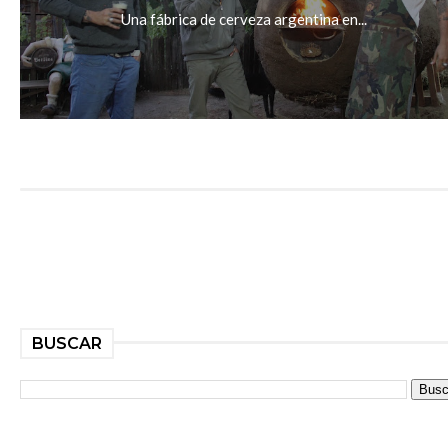
Una fábrica de cerveza argentina en...
BUSCAR