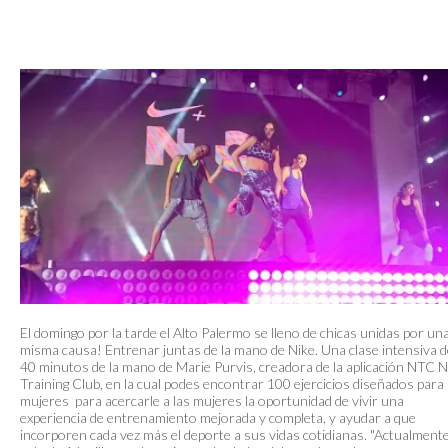
El domingo por la tarde el Alto Palermo se lleno de chicas unidas por un
misma causa! Entrenar juntas de la mano de Nike. Una clase intensiva d
40 minutos de la mano de Marie Purvis, creadora de la aplicación NTC N
Training Club, en la cual podes encontrar 100 ejercicios diseñados para
mujeres para acercarle a las mujeres la oportunidad de vivir una
experiencia de entrenamiento mejorada y completa, y ayudar a que
incorporen cada vez más el deporte a sus vidas cotidianas. "Actualmente