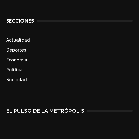
SECCIONES
Actualidad
Deportes
Economía
Politica
Sociedad
EL PULSO DE LA METRÓPOLIS