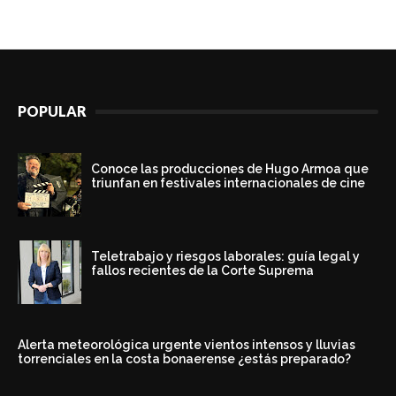
POPULAR
Conoce las producciones de Hugo Armoa que
triunfan en festivales internacionales de cine
Teletrabajo y riesgos laborales: guía legal y
fallos recientes de la Corte Suprema
Alerta meteorológica urgente vientos intensos y lluvias
torrenciales en la costa bonaerense ¿estás preparado?