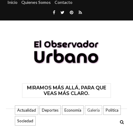
Inicio
Quienes Somos
Contacto
MIRAMOS MÁS ALLÁ, PARA QUE
VEAS MÁS CLARO.
Actualidad
Deportes
Economía
Galería
Politica
Sociedad