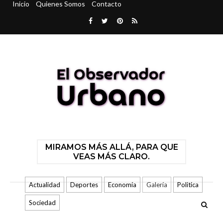
Inicio
Quienes Somos
Contacto
MIRAMOS MÁS ALLÁ, PARA QUE
VEAS MÁS CLARO.
Actualidad
Deportes
Economía
Galería
Politica
Sociedad