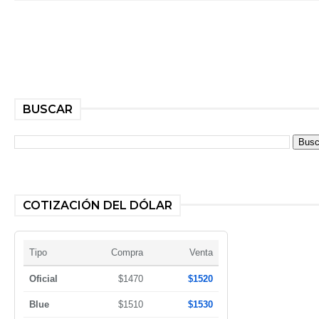
BUSCAR
COTIZACIÓN DEL DÓLAR
Tipo
Compra
Venta
Oficial
$1470
$1520
Blue
$1510
$1530