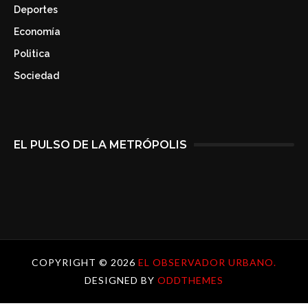
Deportes
Economía
Politica
Sociedad
EL PULSO DE LA METRÓPOLIS
COPYRIGHT ©
2026
EL OBSERVADOR URBANO.
DESIGNED BY
ODDTHEMES