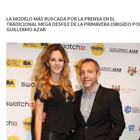
LA MODELO MÁS BUSCADA POR LA PRENSA EN EL
TRADICIONAL MEGA DESFILE DE LA PRIMAVERA DIRIGIDO PO
GUILLERMO AZAR