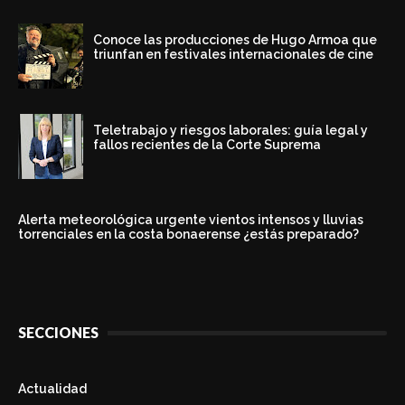
Conoce las producciones de Hugo Armoa que
triunfan en festivales internacionales de cine
Teletrabajo y riesgos laborales: guía legal y
fallos recientes de la Corte Suprema
Alerta meteorológica urgente vientos intensos y lluvias
torrenciales en la costa bonaerense ¿estás preparado?
SECCIONES
Actualidad