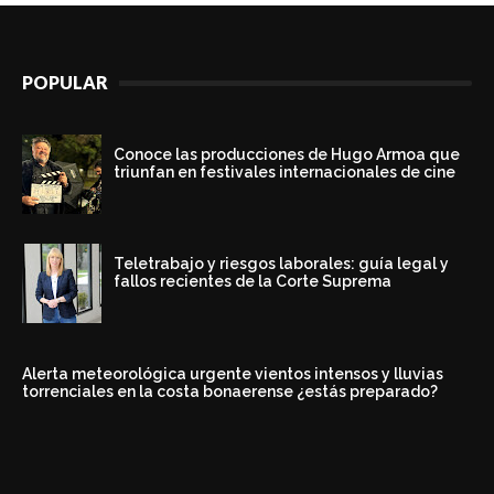
POPULAR
Conoce las producciones de Hugo Armoa que
triunfan en festivales internacionales de cine
Teletrabajo y riesgos laborales: guía legal y
fallos recientes de la Corte Suprema
Alerta meteorológica urgente vientos intensos y lluvias
torrenciales en la costa bonaerense ¿estás preparado?