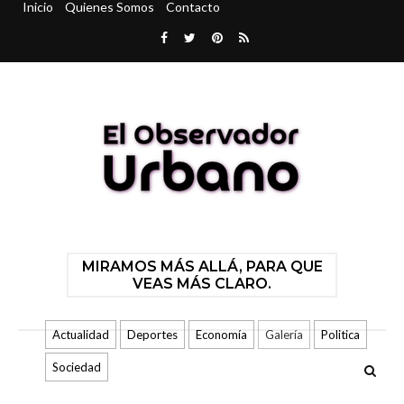
Inicio
Quienes Somos
Contacto
MIRAMOS MÁS ALLÁ, PARA QUE
VEAS MÁS CLARO.
Actualidad
Deportes
Economía
Galería
Politica
Sociedad