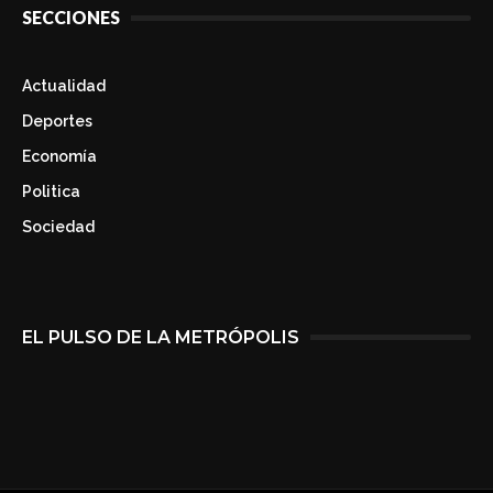
SECCIONES
Actualidad
Deportes
Economía
Politica
Sociedad
EL PULSO DE LA METRÓPOLIS