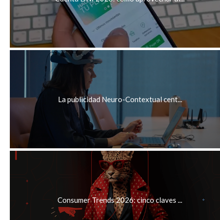
La publicidad Neuro-Contextual cent...
Consumer Trends 2026: cinco claves ...