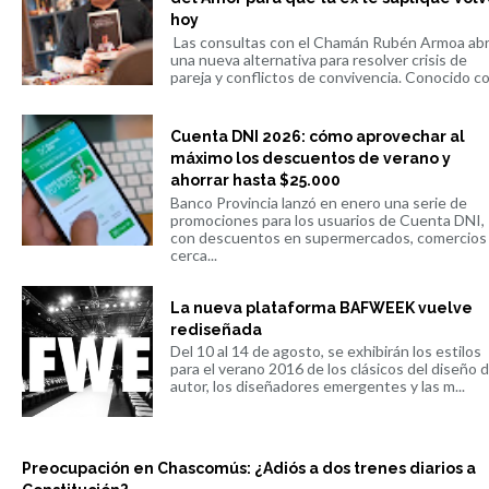
hoy
Las consultas con el Chamán Rubén Armoa ab
una nueva alternativa para resolver crisis de
pareja y conflictos de convivencia. Conocido co.
Cuenta DNI 2026: cómo aprovechar al
máximo los descuentos de verano y
ahorrar hasta $25.000
Banco Provincia lanzó en enero una serie de
promociones para los usuarios de Cuenta DNI,
con descuentos en supermercados, comercios
cerca...
La nueva plataforma BAFWEEK vuelve
rediseñada
Del 10 al 14 de agosto, se exhibirán los estilos
para el verano 2016 de los clásicos del diseño 
autor, los diseñadores emergentes y las m...
Preocupación en Chascomús: ¿Adiós a dos trenes diarios a