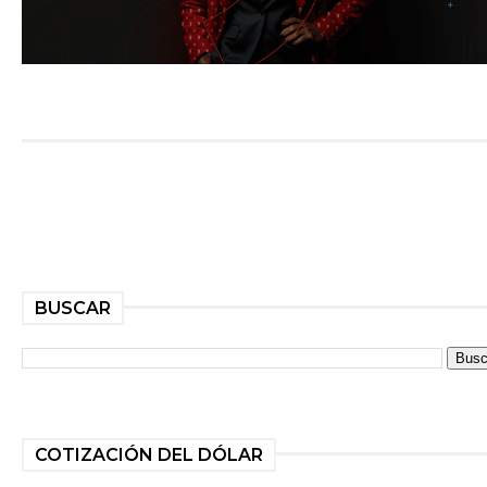
BUSCAR
COTIZACIÓN DEL DÓLAR