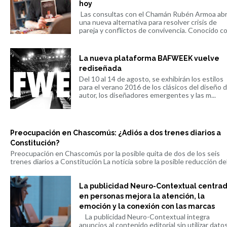
hoy
Las consultas con el Chamán Rubén Armoa ab
una nueva alternativa para resolver crisis de
pareja y conflictos de convivencia. Conocido co.
La nueva plataforma BAFWEEK vuelve
rediseñada
Del 10 al 14 de agosto, se exhibirán los estilos
para el verano 2016 de los clásicos del diseño 
autor, los diseñadores emergentes y las m...
Preocupación en Chascomús: ¿Adiós a dos trenes diarios a
Constitución?
Preocupación en Chascomús por la posible quita de dos de los seis
trenes diarios a Constitución La noticia sobre la posible reducción del 
La publicidad Neuro-Contextual centra
en personas mejora la atención, la
emoción y la conexión con las marcas
La publicidad Neuro-Contextual integra
anuncios al contenido editorial sin utilizar dato