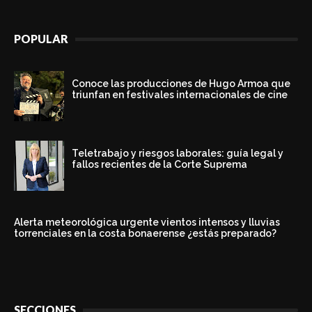
POPULAR
Conoce las producciones de Hugo Armoa que
triunfan en festivales internacionales de cine
Teletrabajo y riesgos laborales: guía legal y
fallos recientes de la Corte Suprema
Alerta meteorológica urgente vientos intensos y lluvias
torrenciales en la costa bonaerense ¿estás preparado?
SECCIONES