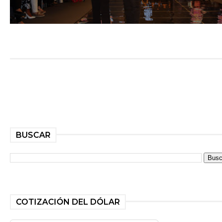
BUSCAR
COTIZACIÓN DEL DÓLAR