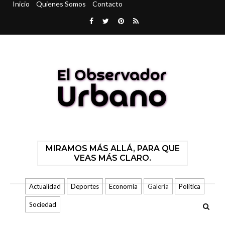
Inicio
Quienes Somos
Contacto
MIRAMOS MÁS ALLÁ, PARA QUE
VEAS MÁS CLARO.
Actualidad
Deportes
Economía
Galería
Politica
Sociedad