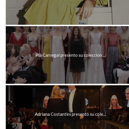
Pía Carregal presento su colección ...
Adriana Costantini presentó su cole...