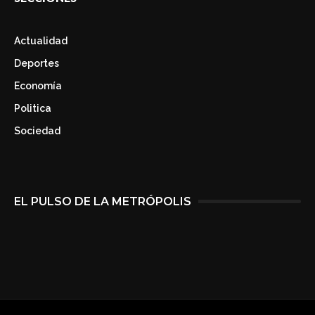
Actualidad
Deportes
Economía
Politica
Sociedad
EL PULSO DE LA METRÓPOLIS