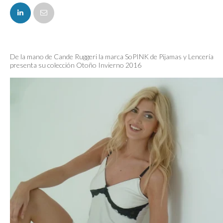
FACEBOOK
De la mano de Cande Ruggeri la marca SoPINK de Pijamas y Lencería
presenta su colección Otoño Invierno 2016