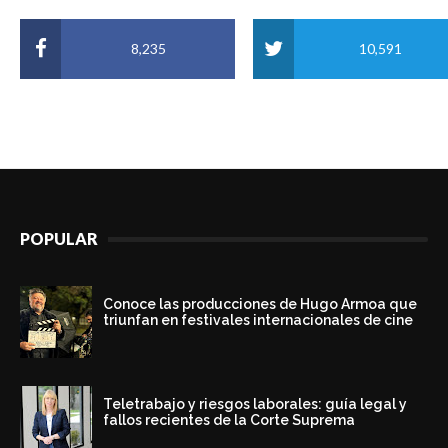
8,235
10,591
POPULAR
Conoce las producciones de Hugo Armoa que
triunfan en festivales internacionales de cine
Teletrabajo y riesgos laborales: guía legal y
fallos recientes de la Corte Suprema