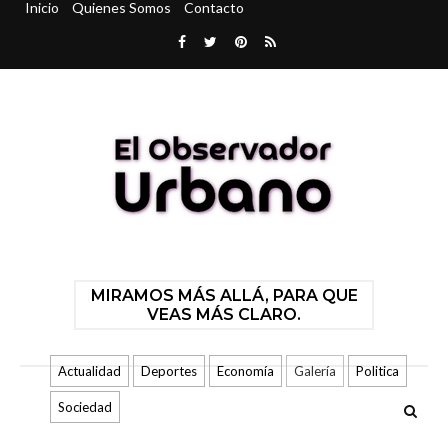
Inicio
Quienes Somos
Contacto
MIRAMOS MÁS ALLÁ, PARA QUE
VEAS MÁS CLARO.
Actualidad
Deportes
Economía
Galería
Politica
Sociedad