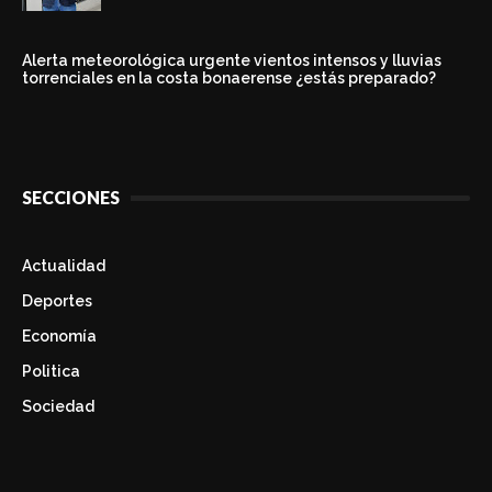
Alerta meteorológica urgente vientos intensos y lluvias
torrenciales en la costa bonaerense ¿estás preparado?
SECCIONES
Actualidad
Deportes
Economía
Politica
Sociedad