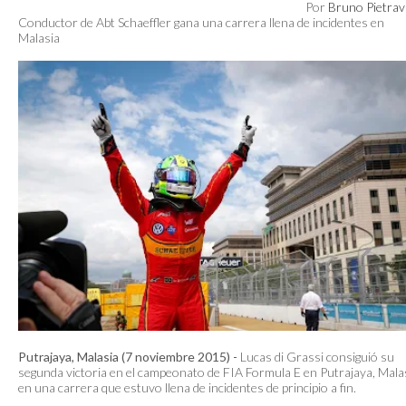
Por
Bruno Pietrav
Conductor de Abt Schaeffler gana una carrera llena de incidentes en
Malasia
Putrajaya, Malasia (7 noviembre 2015) -
Lucas di Grassi consiguió su
segunda victoria en el campeonato de FIA Formula E en Putrajaya, Mala
en una carrera que estuvo llena de incidentes de principio a fin.